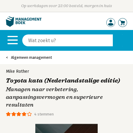
Op werkdagen voor 23:00 besteld, morgen in huis
Algemeen management
Mike Rother
Toyota kata (Nederlandstalige editie)
Managen naar verbetering,
aanpassingsvermogen en superieure
resultaten
4 stemmen