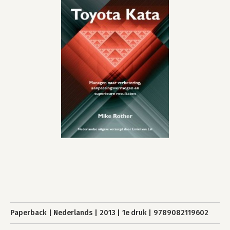
Paperback
Nederlands
2013
1e druk
9789082119602