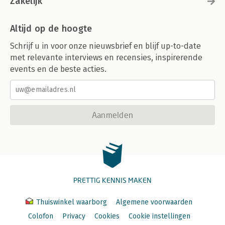
Zakelijk
Altijd op de hoogte
Schrijf u in voor onze nieuwsbrief en blijf up-to-date
met relevante interviews en recensies, inspirerende
events en de beste acties.
Aanmelden
PRETTIG KENNIS MAKEN
Thuiswinkel waarborg
Algemene voorwaarden
Colofon
Privacy
Cookies
Cookie instellingen