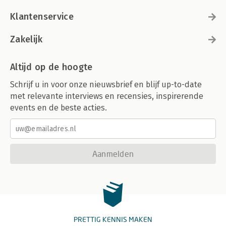
Klantenservice
Zakelijk
Altijd op de hoogte
Schrijf u in voor onze nieuwsbrief en blijf up-to-date
met relevante interviews en recensies, inspirerende
events en de beste acties.
Aanmelden
PRETTIG KENNIS MAKEN