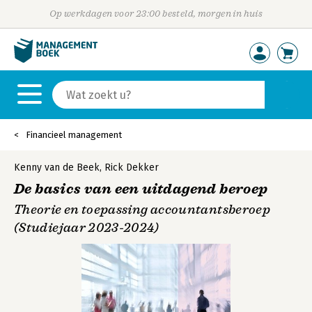
Op werkdagen voor 23:00 besteld, morgen in huis
Financieel management
Kenny van de Beek
,
Rick Dekker
De basics van een uitdagend beroep
Theorie en toepassing accountantsberoep
(Studiejaar 2023-2024)