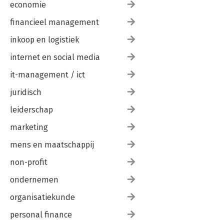
economie
financieel management
inkoop en logistiek
internet en social media
it-management / ict
juridisch
leiderschap
marketing
mens en maatschappij
non-profit
ondernemen
organisatiekunde
personal finance