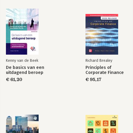
Kenny van de Beek
Richard Brealey
De basics van een
Principles of
uitdagend beroep
Corporate Finance
€ 61,20
€ 95,17