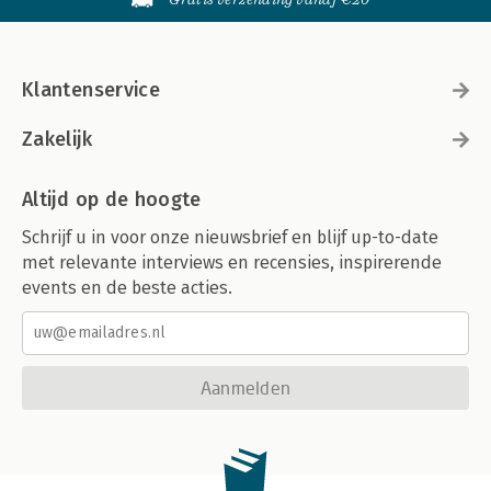
Klantenservice
Zakelijk
Altijd op de hoogte
Schrijf u in voor onze nieuwsbrief en blijf up-to-date
met relevante interviews en recensies, inspirerende
events en de beste acties.
Aanmelden