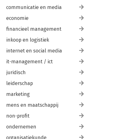
communicatie en media
economie
financieel management
inkoop en logistiek
internet en social media
it-management / ict
juridisch
leiderschap
marketing
mens en maatschappij
non-profit
ondernemen
organisatiekunde