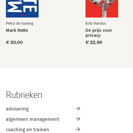
Petra de Koning
Bob Hardus
Mark Rutte
De prijs voor
privacy
€ 20,00
€ 22,99
Rubrieken
advisering
algemeen management
coaching en trainen