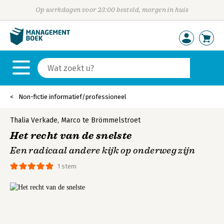
Op werkdagen voor 23:00 besteld, morgen in huis
Non-fictie informatief/professioneel
Thalia Verkade
,
Marco te Brömmelstroet
Het recht van de snelste
Een radicaal andere kijk op onderweg zijn
1 stem