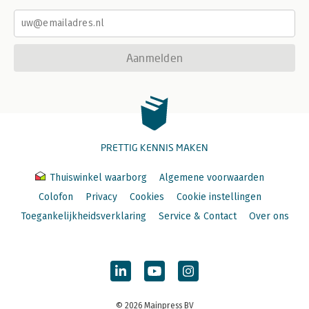
Aanmelden
PRETTIG KENNIS MAKEN
Thuiswinkel waarborg
Algemene voorwaarden
Colofon
Privacy
Cookies
Cookie instellingen
Toegankelijkheidsverklaring
Service & Contact
Over ons
© 2026 Mainpress BV