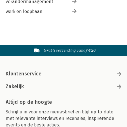
verandermanagement
werk en loopbaan
Gratis verzending vanaf €20
Klantenservice
Zakelijk
Altijd op de hoogte
Schrijf u in voor onze nieuwsbrief en blijf up-to-date
met relevante interviews en recensies, inspirerende
events en de beste acties.