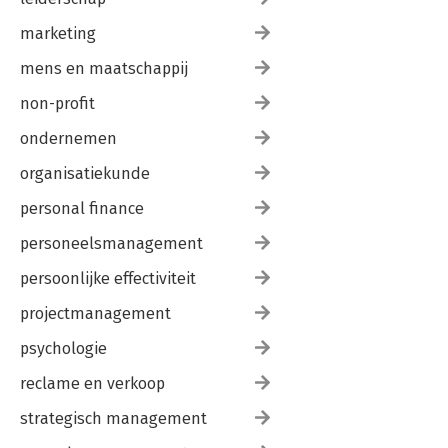
marketing
mens en maatschappij
non-profit
ondernemen
organisatiekunde
personal finance
personeelsmanagement
persoonlijke effectiviteit
projectmanagement
psychologie
reclame en verkoop
strategisch management