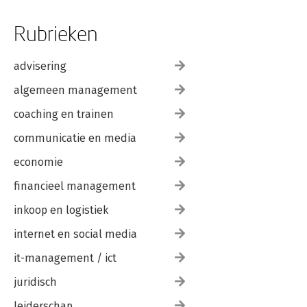
Rubrieken
advisering
algemeen management
coaching en trainen
communicatie en media
economie
financieel management
inkoop en logistiek
internet en social media
it-management / ict
juridisch
leiderschap