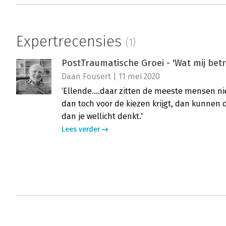
Expertrecensies
(1)
PostTraumatische Groei - 'Wat mij bet
Daan Fousert | 11 mei 2020
‘Ellende....daar zitten de meeste mensen nie
dan toch voor de kiezen krijgt, dan kunnen 
dan je wellicht denkt.'
Lees verder