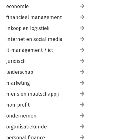
economie
financieel management
inkoop en logistiek
internet en social media
it-management / ict
juridisch
leiderschap
marketing
mens en maatschappij
non-profit
ondernemen
organisatiekunde
personal finance