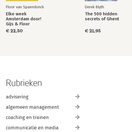
Floor van Spaendonck
Derek Blyth
Elke week
The 500 hidden
Amsterdam door!
secrets of Ghent
Gijs & Floor
€ 22,50
€ 21,95
Rubrieken
advisering
algemeen management
coaching en trainen
communicatie en media