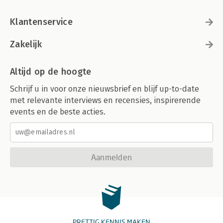
Klantenservice
Zakelijk
Altijd op de hoogte
Schrijf u in voor onze nieuwsbrief en blijf up-to-date
met relevante interviews en recensies, inspirerende
events en de beste acties.
Aanmelden
PRETTIG KENNIS MAKEN