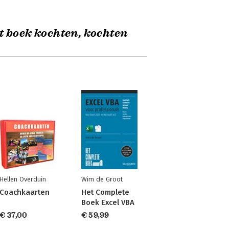
t boek kochten, kochten
Hellen Overduin
Wim de Groot
Coachkaarten
Het Complete
Boek Excel VBA
€ 37,00
€ 59,99