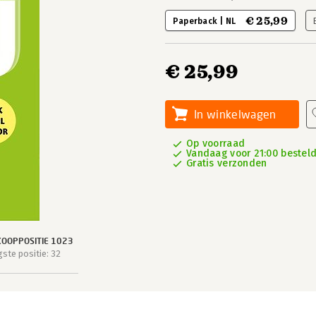
€ 25,99
Paperback | NL
€ 25,99
In winkelwagen
Op voorraad
Vandaag voor 21:00 besteld
Gratis verzonden
OOPPOSITIE 1023
ste positie: 32