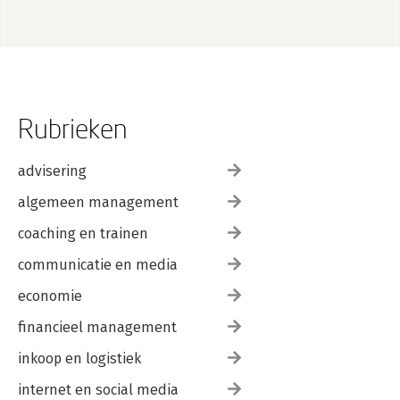
Rubrieken
advisering
algemeen management
coaching en trainen
communicatie en media
economie
financieel management
inkoop en logistiek
internet en social media