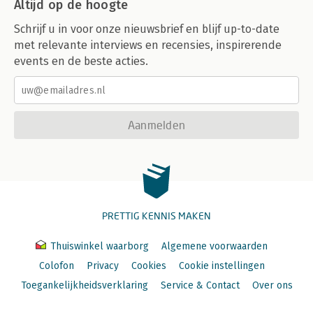
Altijd op de hoogte
Schrijf u in voor onze nieuwsbrief en blijf up-to-date
met relevante interviews en recensies, inspirerende
events en de beste acties.
Aanmelden
PRETTIG KENNIS MAKEN
Thuiswinkel waarborg
Algemene voorwaarden
Colofon
Privacy
Cookies
Cookie instellingen
Toegankelijkheidsverklaring
Service & Contact
Over ons