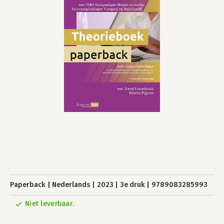
Paperback
Nederlands
2023
3e druk
9789083285993
Niet leverbaar.