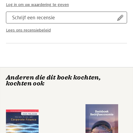
Log in om uw waardering te geven
Schrijf een recensie
Lees ons recensiebeleid
Anderen die dit boek kochten,
kochten ook