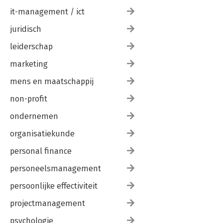
it-management / ict
juridisch
leiderschap
marketing
mens en maatschappij
non-profit
ondernemen
organisatiekunde
personal finance
personeelsmanagement
persoonlijke effectiviteit
projectmanagement
psychologie