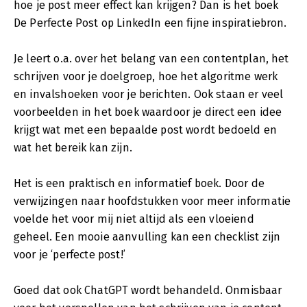
hoe je post meer effect kan krijgen? Dan is het boek
De Perfecte Post op LinkedIn een fijne inspiratiebron.
Je leert o.a. over het belang van een contentplan, het
schrijven voor je doelgroep, hoe het algoritme werk
en invalshoeken voor je berichten. Ook staan er veel
voorbeelden in het boek waardoor je direct een idee
krijgt wat met een bepaalde post wordt bedoeld en
wat het bereik kan zijn.
Het is een praktisch en informatief boek. Door de
verwijzingen naar hoofdstukken voor meer informatie
voelde het voor mij niet altijd als een vloeiend
geheel. Een mooie aanvulling kan een checklist zijn
voor je ‘perfecte post!’
Goed dat ook ChatGPT wordt behandeld. Onmisbaar