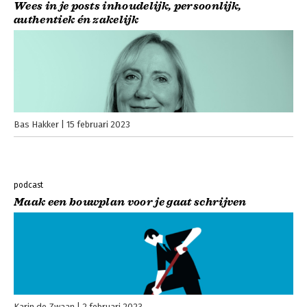
Wees in je posts inhoudelijk, persoonlijk,
authentiek én zakelijk
Bas Hakker
15 februari 2023
podcast
Maak een bouwplan voor je gaat schrijven
Karin de Zwaan
2 februari 2023