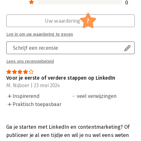
0
?
Uw waardering
Log in om uw waardering te geven
Schrijf een recensie
Lees ons recensiebeleid
Voor je eerste of verdere stappen op LinkedIn
M. Nijboer | 23 mei 2024
Inspirerend
veel verwijzingen
Praktisch toepasbaar
Ga je starten met LinkedIn en contentmarketing? Of
publiceer je al een tijdje en wil je nu wel eens weten