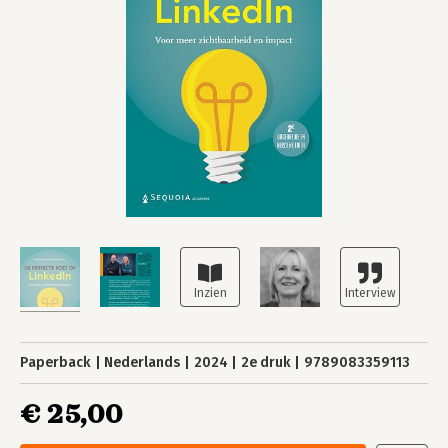
Paperback
Nederlands
2024
2e druk
9789083359113
€ 25,00