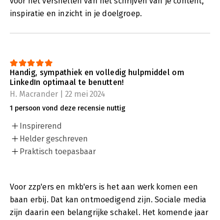
voor het versnellen van het schrijven van je content,
inspiratie en inzicht in je doelgroep.
Handig, sympathiek en volledig hulpmiddel om
LinkedIn optimaal te benutten!
H. Macrander | 22 mei 2024
1 persoon vond deze recensie nuttig
Inspirerend
Helder geschreven
Praktisch toepasbaar
Voor zzp'ers en mkb'ers is het aan werk komen een
baan erbij. Dat kan ontmoedigend zijn. Sociale media
zijn daarin een belangrijke schakel. Het komende jaar