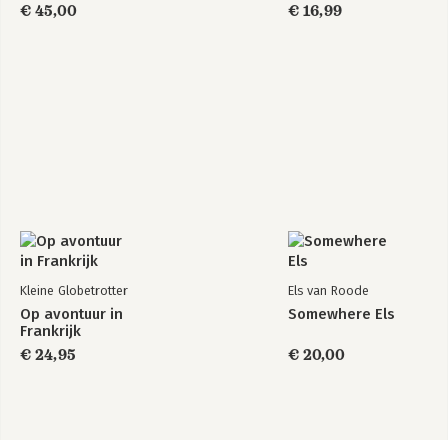
€ 45,00
€ 16,99
Kleine Globetrotter
Els van Roode
Op avontuur in
Somewhere Els
Frankrijk
€ 24,95
€ 20,00