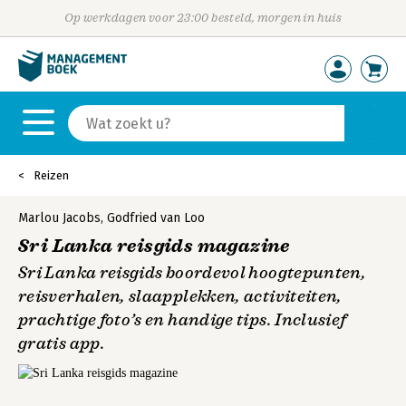
Op werkdagen voor 23:00 besteld, morgen in huis
Reizen
Marlou Jacobs
,
Godfried van Loo
Sri Lanka reisgids magazine
Sri Lanka reisgids boordevol hoogtepunten,
reisverhalen, slaapplekken, activiteiten,
prachtige foto’s en handige tips. Inclusief
gratis app.