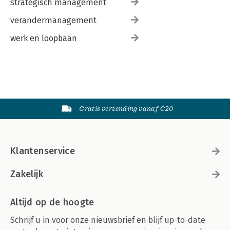
strategisch management
verandermanagement
werk en loopbaan
Gratis verzending vanaf €20
Klantenservice
Zakelijk
Altijd op de hoogte
Schrijf u in voor onze nieuwsbrief en blijf up-to-date