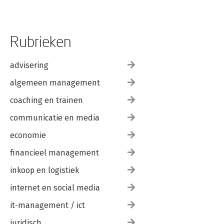
Rubrieken
advisering
algemeen management
coaching en trainen
communicatie en media
economie
financieel management
inkoop en logistiek
internet en social media
it-management / ict
juridisch