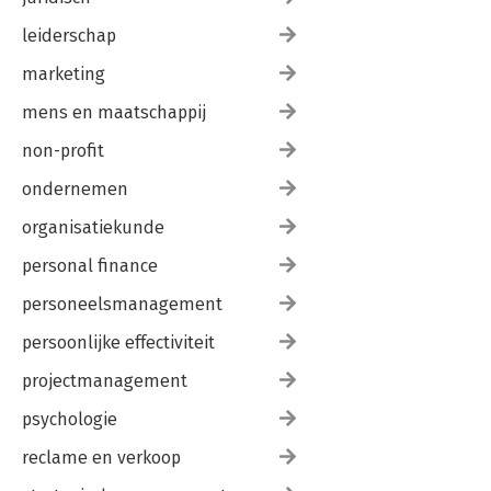
leiderschap
marketing
mens en maatschappij
non-profit
ondernemen
organisatiekunde
personal finance
personeelsmanagement
persoonlijke effectiviteit
projectmanagement
psychologie
reclame en verkoop