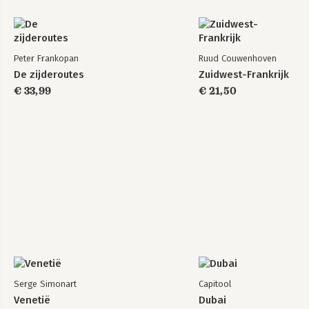
Peter Frankopan
Ruud Couwenhoven
De zijderoutes
Zuidwest-Frankrijk
€ 33,99
€ 21,50
Serge Simonart
Capitool
Venetië
Dubai