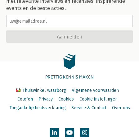
met relevante interviews en recensies, inspirerende
events en de beste acties.
Aanmelden
PRETTIG KENNIS MAKEN
Thuiswinkel waarborg
Algemene voorwaarden
Colofon
Privacy
Cookies
Cookie instellingen
Toegankelijkheidsverklaring
Service & Contact
Over ons