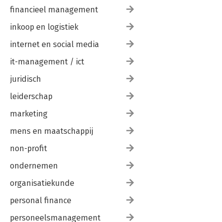
financieel management
inkoop en logistiek
internet en social media
it-management / ict
juridisch
leiderschap
marketing
mens en maatschappij
non-profit
ondernemen
organisatiekunde
personal finance
personeelsmanagement