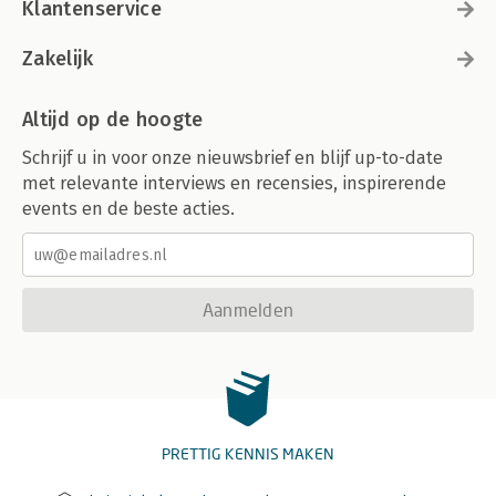
Klantenservice
Zakelijk
Altijd op de hoogte
Schrijf u in voor onze nieuwsbrief en blijf up-to-date
met relevante interviews en recensies, inspirerende
events en de beste acties.
Aanmelden
PRETTIG KENNIS MAKEN