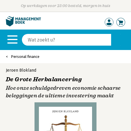
Op werkdagen voor 23:00 besteld, morgen in huis
Personal finance
Jeroen Blokland
De Grote Herbalancering
Hoe onze schuldgedreven economie schaarse
beleggingen de ultieme investering maakt