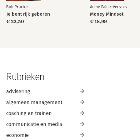
Bob Proctor
Adine Faber-Versluis
Je bent rijk geboren
Money Mindset
€ 22,50
€ 18,99
Rubrieken
advisering
algemeen management
coaching en trainen
communicatie en media
economie