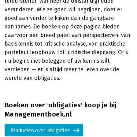
teleurstellen wanneer de omstandigheden
veranderen. Wie ze goed wil begrijpen, doet er
goed aan verder te kijken dan de gangbare
aannames. De boeken op deze pagina bieden
daarvoor een breed palet aan perspectieven: van
basiskennis tot kritische analyse, van praktische
portefeuilleopbouw tot juridische diepgang. Of u
nu begint met beleggen of uw kennis wilt
verdiepen — er is altijd meer te leren over de
wereld van obligaties.
Boeken over 'obligaties' koop je bij
Managementboek.nl
Producten over 'obligaties'