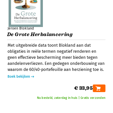
Jeroen Blokland
De Grote Herbalancering
Met uitgebreide data toont Blokland aan dat
obligaties in reële termen negatief renderen en
geen effectieve bescherming meer bieden tegen
aandelenverliezen. Een gedegen onderbouwing van
waarom de 60/40-portefeuille aan herziening toe is.
Boek bekijken
€ 33,95
Nu besteld, zaterdag in huis | Gratis verzonden