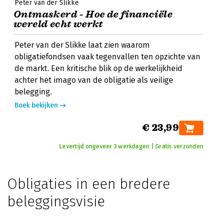
Peter van der Slikke
Ontmaskerd - Hoe de financiële
wereld echt werkt
Peter van der Slikke laat zien waarom
obligatiefondsen vaak tegenvallen ten opzichte van
de markt. Een kritische blik op de werkelijkheid
achter het imago van de obligatie als veilige
belegging.
Boek bekijken
€ 23,99
Levertijd ongeveer 3 werkdagen | Gratis verzonden
Obligaties in een bredere
beleggingsvisie