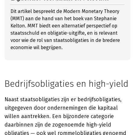
Dit artikel bespreekt de Modern Monetary Theory
(MMT) aan de hand van het boek van Stephanie
Kelton. MMT biedt een alternatief perspectief op
staatsschuld en obligatie-uitgifte, en is relevant
voor wie de rol van staatsobligaties in de bredere
economie wil begrijpen.
Bedrijfsobligaties en high-yield
Naast staatsobligaties zijn er bedrijfsobligaties,
uitgegeven door ondernemingen die kapitaal
willen aantrekken. Een bijzondere categorie
daarbinnen zijn de zogenoemde high-yield
obligaties — ook wel rommelobligaties genoemd