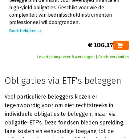
beleggers in de markt voor leveraged finance en
high-yield obligaties. Geschikt voor wie de
complexiteit van bedrijfsschuldinstrumenten
professioneel wil doorgronden.
Boek bekijken
€ 106,17
Levertijd ongeveer 8 werkdagen | Gratis verzonden
Obligaties via ETF's beleggen
Veel particuliere beleggers kiezen er
tegenwoordig voor om niet rechtstreeks in
individuele obligaties te beleggen, maar via
obligatie-ETF's. Deze fondsen bieden spreiding,
lage kosten en eenvoudige toegang tot de