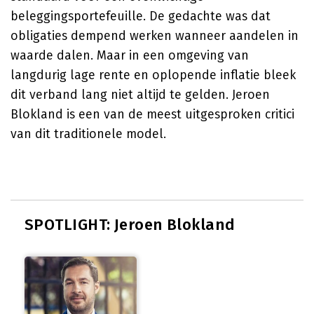
beleggingsportefeuille. De gedachte was dat
obligaties dempend werken wanneer aandelen in
waarde dalen. Maar in een omgeving van
langdurig lage rente en oplopende inflatie bleek
dit verband lang niet altijd te gelden. Jeroen
Blokland is een van de meest uitgesproken critici
van dit traditionele model.
SPOTLIGHT: Jeroen Blokland