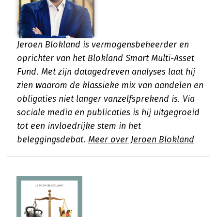
Jeroen Blokland is vermogensbeheerder en
oprichter van het Blokland Smart Multi-Asset
Fund. Met zijn datagedreven analyses laat hij
zien waarom de klassieke mix van aandelen en
obligaties niet langer vanzelfsprekend is. Via
sociale media en publicaties is hij uitgegroeid
tot een invloedrijke stem in het
beleggingsdebat.
Meer over Jeroen Blokland