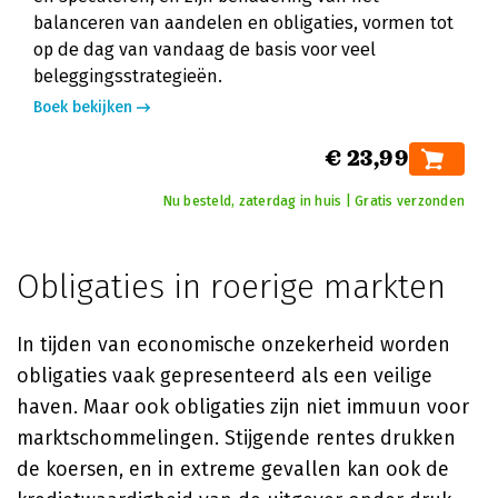
balanceren van aandelen en obligaties, vormen tot
op de dag van vandaag de basis voor veel
beleggingsstrategieën.
Boek bekijken
€ 23,99
Nu besteld, zaterdag in huis | Gratis verzonden
Obligaties in roerige markten
In tijden van economische onzekerheid worden
obligaties vaak gepresenteerd als een veilige
haven. Maar ook obligaties zijn niet immuun voor
marktschommelingen. Stijgende rentes drukken
de koersen, en in extreme gevallen kan ook de