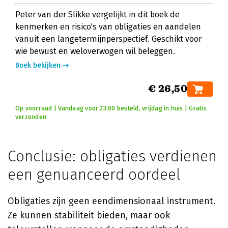
Peter van der Slikke vergelijkt in dit boek de
kenmerken en risico's van obligaties en aandelen
vanuit een langetermijnperspectief. Geschikt voor
wie bewust en weloverwogen wil beleggen.
Boek bekijken
€ 26,50
Op voorraad | Vandaag voor 23:00 besteld, vrijdag in huis | Gratis
verzonden
Conclusie: obligaties verdienen
een genuanceerd oordeel
Obligaties zijn geen eendimensionaal instrument.
Ze kunnen stabiliteit bieden, maar ook