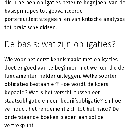
die u helpen obligaties beter te begrijpen: van de
basisprincipes tot geavanceerde
portefeuillestrategieën, en van kritische analyses
tot praktische gidsen.
De basis: wat zijn obligaties?
Wie voor het eerst kennismaakt met obligaties,
doet er goed aan te beginnen met werken die de
fundamenten helder uitleggen. Welke soorten
obligaties bestaan er? Hoe wordt de koers
bepaald? Wat is het verschil tussen een
staatsobligatie en een bedrijfsobligatie? En hoe
verhoudt het rendement zich tot het risico? De
onderstaande boeken bieden een solide
vertrekpunt.