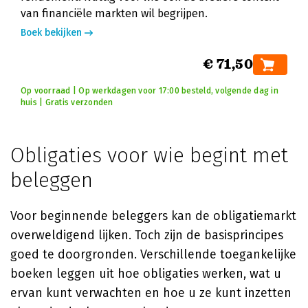
van financiële markten wil begrijpen.
Boek bekijken
€ 71,50
Op voorraad | Op werkdagen voor 17:00 besteld, volgende dag in
huis | Gratis verzonden
Obligaties voor wie begint met
beleggen
Voor beginnende beleggers kan de obligatiemarkt
overweldigend lijken. Toch zijn de basisprincipes
goed te doorgronden. Verschillende toegankelijke
boeken leggen uit hoe obligaties werken, wat u
ervan kunt verwachten en hoe u ze kunt inzetten