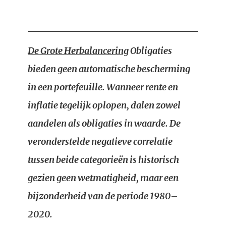
De Grote Herbalancering
Obligaties
bieden geen automatische bescherming
in een portefeuille. Wanneer rente en
inflatie tegelijk oplopen, dalen zowel
aandelen als obligaties in waarde. De
veronderstelde negatieve correlatie
tussen beide categorieën is historisch
gezien geen wetmatigheid, maar een
bijzonderheid van de periode 1980–
2020.