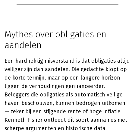
Mythes over obligaties en
aandelen
Een hardnekkig misverstand is dat obligaties altijd
veiliger zijn dan aandelen. Die gedachte klopt op
de korte termijn, maar op een langere horizon
liggen de verhoudingen genuanceerder.
Beleggers die obligaties als automatisch veilige
haven beschouwen, kunnen bedrogen uitkomen
— zeker bij een stijgende rente of hoge inflatie.
Kenneth Fisher ontleedt dit soort aannames met
scherpe argumenten en historische data.