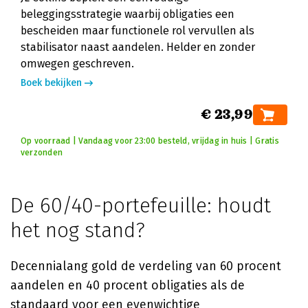
beleggingsstrategie waarbij obligaties een
bescheiden maar functionele rol vervullen als
stabilisator naast aandelen. Helder en zonder
omwegen geschreven.
Boek bekijken
€ 23,99
Op voorraad | Vandaag voor 23:00 besteld, vrijdag in huis | Gratis
verzonden
De 60/40-portefeuille: houdt
het nog stand?
Decennialang gold de verdeling van 60 procent
aandelen en 40 procent obligaties als de
standaard voor een evenwichtige