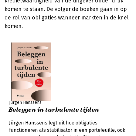
kredietwaardigheid van de uitgever onder druk
komen te staan. De volgende boeken gaan in op
de rol van obligaties wanneer markten in de knel
komen.
Jürgen Hanssens
Beleggen in turbulente tijden
Jürgen Hanssens legt uit hoe obligaties
functioneren als stabilisator in een portefeuille, ook