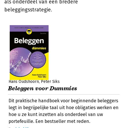
als onderdeel van een bredere
beleggingsstrategie.
Hans Oudshoorn
Peter Siks
Beleggen voor Dummies
Dit praktische handboek voor beginnende beleggers
legt in begrijpelijke taal uit hoe obligaties werken en
hoe u ze kunt inzetten als onderdeel van uw
portefeuille. Een bestseller met reden.