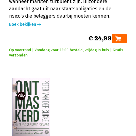
wanneer markten turbulent zijn. Bijzondere
aandacht gaat uit naar staatsobligaties en de
risico's die beleggers daarbij moeten kennen.
Boek bekijken
€ 24,99
Op voorraad | Vandaag voor 23:00 besteld, vrijdag in huis | Gratis
verzonden