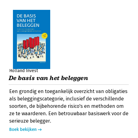
Holland Invest
De basis van het beleggen
Een grondig en toegankelijk overzicht van obligaties
als beleggingscategorie, inclusief de verschillende
soorten, de bijbehorende risico's en methoden om
ze te waarderen. Een betrouwbaar basiswerk voor de
serieuze belegger.
Boek bekijken