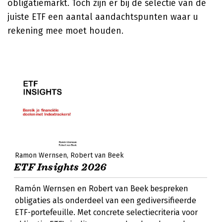
obligatiemarkt. Toch zijn er bij de selectie van de
juiste ETF een aantal aandachtspunten waar u
rekening mee moet houden.
Ramón Wernsen
Robert van Beek
ETF Insights 2026
Ramón Wernsen en Robert van Beek bespreken
obligaties als onderdeel van een gediversifieerde
ETF-portefeuille. Met concrete selectiecriteria voor