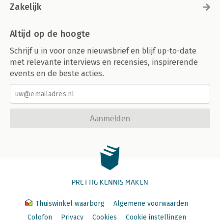
Zakelijk
Altijd op de hoogte
Schrijf u in voor onze nieuwsbrief en blijf up-to-date
met relevante interviews en recensies, inspirerende
events en de beste acties.
Aanmelden
PRETTIG KENNIS MAKEN
Thuiswinkel waarborg
Algemene voorwaarden
Colofon
Privacy
Cookies
Cookie instellingen