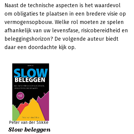
Naast de technische aspecten is het waardevol
om obligaties te plaatsen in een bredere visie op
vermogensopbouw. Welke rol moeten ze spelen
afhankelijk van uw levensfase, risicobereidheid en
beleggingshorizon? De volgende auteur biedt
daar een doordachte kijk op.
Peter van der Slikke
Slow beleggen