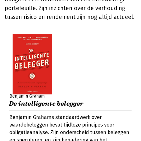
portefeuille. Zijn inzichten over de verhouding
tussen risico en rendement zijn nog altijd actueel.
Benjamin Graham
De intelligente belegger
Benjamin Grahams standaardwerk over
waardebeleggen bevat tijdloze principes voor
obligatieanalyse. Zijn onderscheid tussen beleggen
en speculeren, en zijn benadering van het