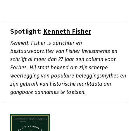
Spotlight:
Kenneth Fisher
Kenneth Fisher is oprichter en
bestuursvoorzitter van Fisher Investments en
schrijft al meer dan 27 jaar een column voor
Forbes. Hij staat bekend om zijn scherpe
weerlegging van populaire beleggingsmythes en
zijn gebruik van historische marktdata om
gangbare aannames te toetsen.