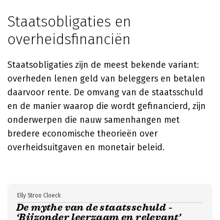
Staatsobligaties en
overheidsfinanciën
Staatsobligaties zijn de meest bekende variant:
overheden lenen geld van beleggers en betalen
daarvoor rente. De omvang van de staatsschuld
en de manier waarop die wordt gefinancierd, zijn
onderwerpen die nauw samenhangen met
bredere economische theorieën over
overheidsuitgaven en monetair beleid.
Elly Stroo Cloeck
De mythe van de staatsschuld -
‘Bijzonder leerzaam en relevant’