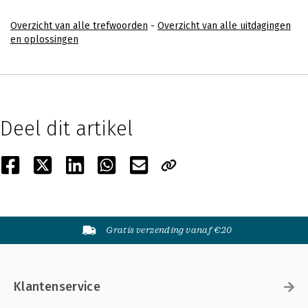
Overzicht van alle trefwoorden
-
Overzicht van alle uitdagingen
en oplossingen
Deel dit artikel
Gratis verzending vanaf €20
Klantenservice