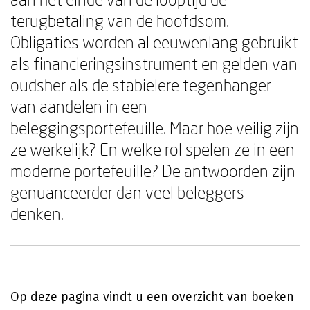
terugbetaling van de hoofdsom.
Obligaties worden al eeuwenlang gebruikt
als financieringsinstrument en gelden van
oudsher als de stabielere tegenhanger
van aandelen in een
beleggingsportefeuille. Maar hoe veilig zijn
ze werkelijk? En welke rol spelen ze in een
moderne portefeuille? De antwoorden zijn
genuanceerder dan veel beleggers
denken.
Op deze pagina vindt u een overzicht van boeken