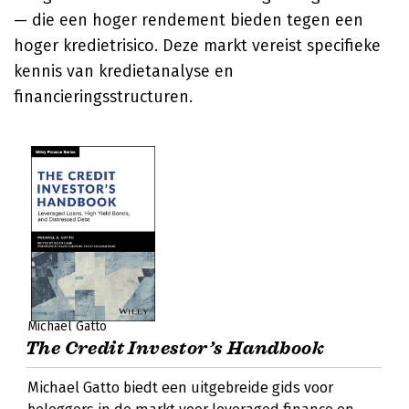
— die een hoger rendement bieden tegen een
hoger kredietrisico. Deze markt vereist specifieke
kennis van kredietanalyse en
financieringsstructuren.
Michael Gatto
The Credit Investor’s Handbook
Michael Gatto biedt een uitgebreide gids voor