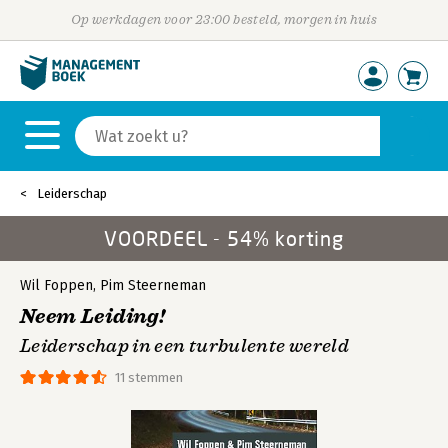
Op werkdagen voor 23:00 besteld, morgen in huis
Leiderschap
VOORDEEL - 54% korting
Wil Foppen
,
Pim Steerneman
Neem Leiding!
Leiderschap in een turbulente wereld
11 stemmen