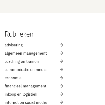
Rubrieken
advisering
algemeen management
coaching en trainen
communicatie en media
economie
financieel management
inkoop en logistiek
internet en social media