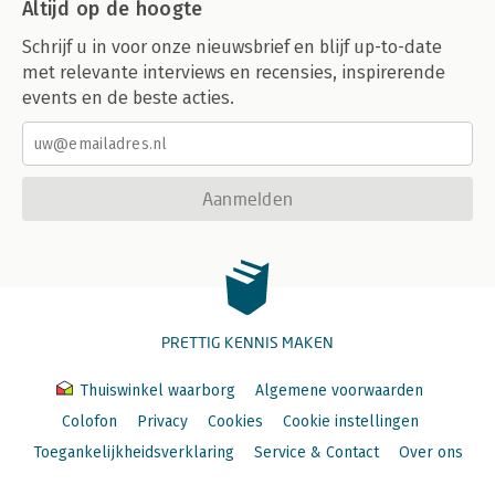
Altijd op de hoogte
Schrijf u in voor onze nieuwsbrief en blijf up-to-date
met relevante interviews en recensies, inspirerende
events en de beste acties.
Aanmelden
PRETTIG KENNIS MAKEN
Thuiswinkel waarborg
Algemene voorwaarden
Colofon
Privacy
Cookies
Cookie instellingen
Toegankelijkheidsverklaring
Service & Contact
Over ons