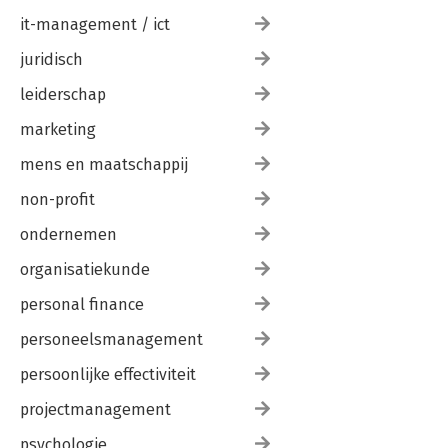
it-management / ict
juridisch
leiderschap
marketing
mens en maatschappij
non-profit
ondernemen
organisatiekunde
personal finance
personeelsmanagement
persoonlijke effectiviteit
projectmanagement
psychologie