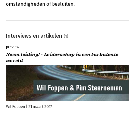
omstandigheden of besluiten.
Interviews en artikelen
(1)
preview
Neem leiding! - Leiderschap in een turbulente
wereld
Wil Foppen
21 maart 2017