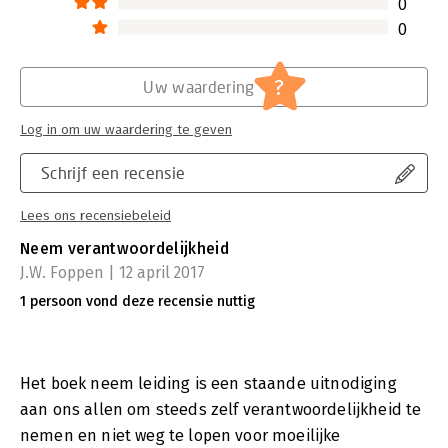
0
0
?
Uw waardering
Log in om uw waardering te geven
Schrijf een recensie
Lees ons recensiebeleid
Neem verantwoordelijkheid
J.W. Foppen | 12 april 2017
1 persoon vond deze recensie nuttig
Het boek neem leiding is een staande uitnodiging
aan ons allen om steeds zelf verantwoordelijkheid te
nemen en niet weg te lopen voor moeilijke