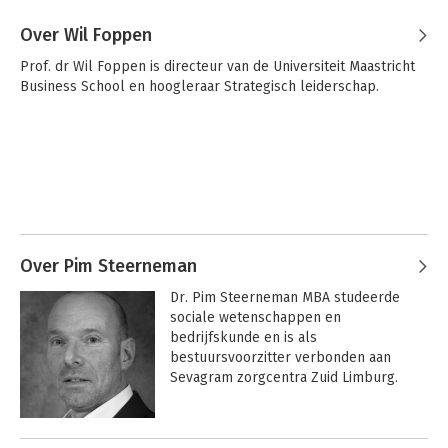
Over Wil Foppen
Prof. dr Wil Foppen is directeur van de Universiteit Maastricht 
Business School en hoogleraar Strategisch leiderschap.
Over Pim Steerneman
Dr. Pim Steerneman MBA studeerde 
sociale wetenschappen en 
bedrijfskunde en is als 
bestuursvoorzitter verbonden aan 
Sevagram zorgcentra Zuid Limburg.
Andere boeken door Pim