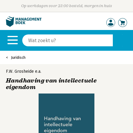
Op werkdagen voor 23:00 besteld, morgen in huis
Juridisch
F.W. Grosheide
e.a.
Handhaving van intellectuele
eigendom