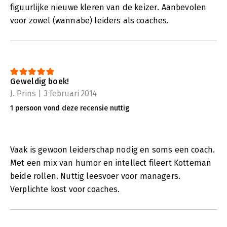
figuurlijke nieuwe kleren van de keizer. Aanbevolen
voor zowel (wannabe) leiders als coaches.
Geweldig boek!
J. Prins | 3 februari 2014
1 persoon vond deze recensie nuttig
Vaak is gewoon leiderschap nodig en soms een coach.
Met een mix van humor en intellect fileert Kotteman
beide rollen. Nuttig leesvoer voor managers.
Verplichte kost voor coaches.