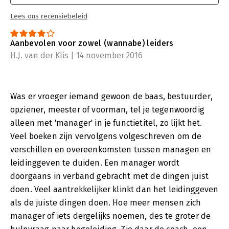
Lees ons recensiebeleid
Aanbevolen voor zowel (wannabe) leiders
H.J. van der Klis | 14 november 2016
Was er vroeger iemand gewoon de baas, bestuurder,
opziener, meester of voorman, tel je tegenwoordig
alleen met 'manager' in je functietitel, zo lijkt het.
Veel boeken zijn vervolgens volgeschreven om de
verschillen en overeenkomsten tussen managen en
leidinggeven te duiden. Een manager wordt
doorgaans in verband gebracht met de dingen juist
doen. Veel aantrekkelijker klinkt dan het leidinggeven
als de juiste dingen doen. Hoe meer mensen zich
manager of iets dergelijks noemen, des te groter de