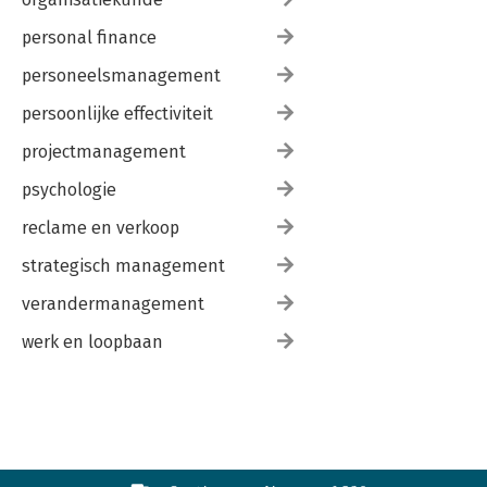
personal finance
personeelsmanagement
persoonlijke effectiviteit
projectmanagement
psychologie
reclame en verkoop
strategisch management
verandermanagement
werk en loopbaan