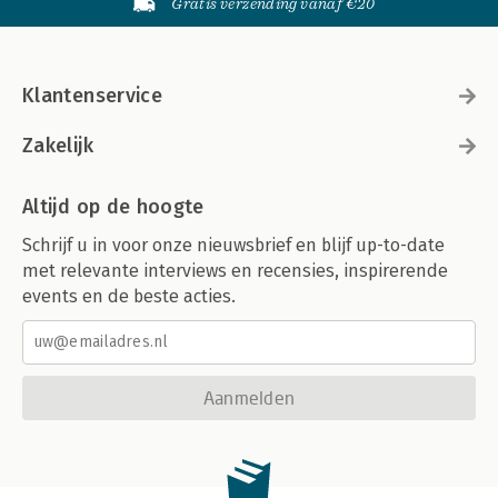
Gratis verzending vanaf €20
Klantenservice
Zakelijk
Altijd op de hoogte
Schrijf u in voor onze nieuwsbrief en blijf up-to-date
met relevante interviews en recensies, inspirerende
events en de beste acties.
Aanmelden