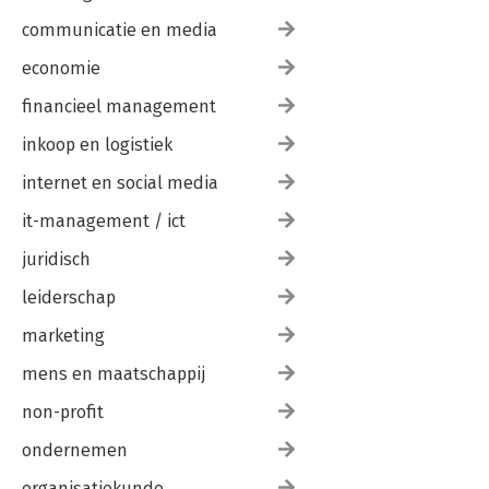
communicatie en media
economie
financieel management
inkoop en logistiek
internet en social media
it-management / ict
juridisch
leiderschap
marketing
mens en maatschappij
non-profit
ondernemen
organisatiekunde