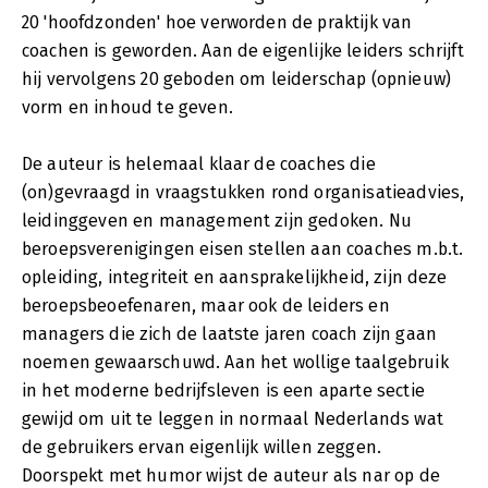
20 'hoofdzonden' hoe verworden de praktijk van
coachen is geworden. Aan de eigenlijke leiders schrijft
hij vervolgens 20 geboden om leiderschap (opnieuw)
vorm en inhoud te geven.
De auteur is helemaal klaar de coaches die
(on)gevraagd in vraagstukken rond organisatieadvies,
leidinggeven en management zijn gedoken. Nu
beroepsverenigingen eisen stellen aan coaches m.b.t.
opleiding, integriteit en aansprakelijkheid, zijn deze
beroepsbeoefenaren, maar ook de leiders en
managers die zich de laatste jaren coach zijn gaan
noemen gewaarschuwd. Aan het wollige taalgebruik
in het moderne bedrijfsleven is een aparte sectie
gewijd om uit te leggen in normaal Nederlands wat
de gebruikers ervan eigenlijk willen zeggen.
Doorspekt met humor wijst de auteur als nar op de