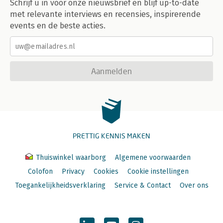
Schrijf u in voor onze nieuwsbrief en blijf up-to-date
met relevante interviews en recensies, inspirerende
events en de beste acties.
Aanmelden
PRETTIG KENNIS MAKEN
Thuiswinkel waarborg
Algemene voorwaarden
Colofon
Privacy
Cookies
Cookie instellingen
Toegankelijkheidsverklaring
Service & Contact
Over ons