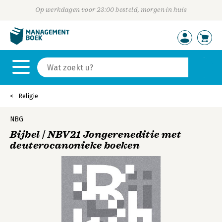
Op werkdagen voor 23:00 besteld, morgen in huis
Religie
NBG
Bijbel | NBV21 Jongereneditie met
deuterocanonieke boeken