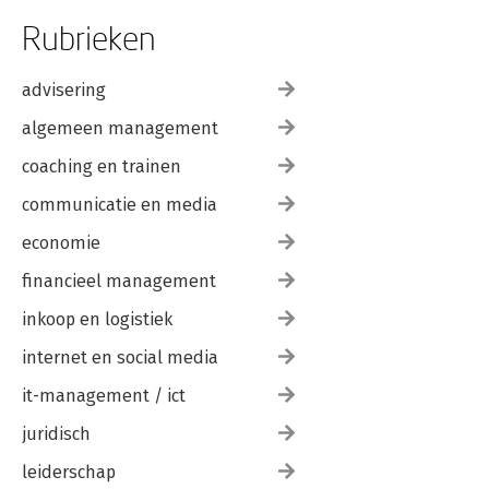
Rubrieken
advisering
algemeen management
coaching en trainen
communicatie en media
economie
financieel management
inkoop en logistiek
internet en social media
it-management / ict
juridisch
leiderschap