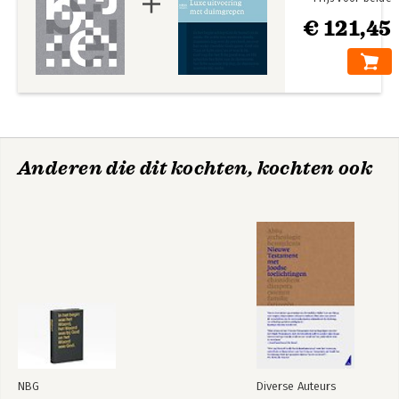
€ 121,45
Anderen die dit kochten, kochten ook
NBG
Diverse Auteurs