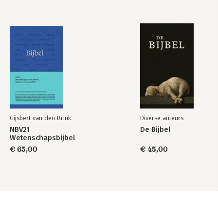
Gijsbert van den Brink
Diverse auteurs
NBV21
De Bijbel
Wetenschapsbijbel
€ 65,00
€ 45,00