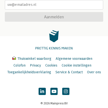
Aanmelden
PRETTIG KENNIS MAKEN
Thuiswinkel waarborg
Algemene voorwaarden
Colofon
Privacy
Cookies
Cookie instellingen
Toegankelijkheidsverklaring
Service & Contact
Over ons
© 2026 Mainpress BV