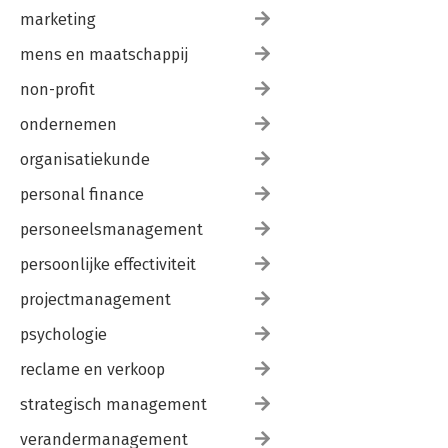
marketing
mens en maatschappij
non-profit
ondernemen
organisatiekunde
personal finance
personeelsmanagement
persoonlijke effectiviteit
projectmanagement
psychologie
reclame en verkoop
strategisch management
verandermanagement