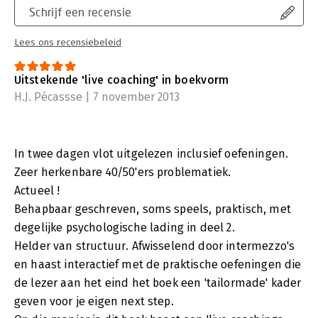
Schrijf een recensie
Lees ons recensiebeleid
Uitstekende 'live coaching' in boekvorm
H.J. Pécassse | 7 november 2013
In twee dagen vlot uitgelezen inclusief oefeningen.
Zeer herkenbare 40/50'ers problematiek.
Actueel !
Behapbaar geschreven, soms speels, praktisch, met
degelijke psychologische lading in deel 2.
Helder van structuur. Afwisselend door intermezzo's
en haast interactief met de praktische oefeningen die
de lezer aan het eind het boek een 'tailormade' kader
geven voor je eigen next step.