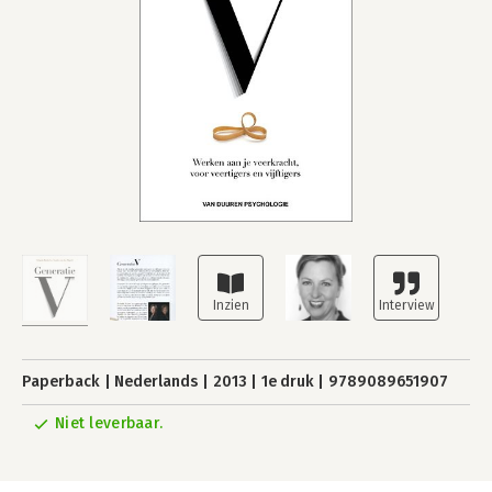
Paperback
Nederlands
2013
1e druk
9789089651907
Niet leverbaar.