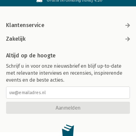
Gratis verzending vanaf €20
Klantenservice
Zakelijk
Altijd op de hoogte
Schrijf u in voor onze nieuwsbrief en blijf up-to-date
met relevante interviews en recensies, inspirerende
events en de beste acties.
Aanmelden