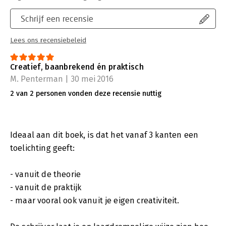
Schrijf een recensie
Lees ons recensiebeleid
Creatief, baanbrekend én praktisch
M. Penterman | 30 mei 2016
2 van 2 personen vonden deze recensie nuttig
Ideaal aan dit boek, is dat het vanaf 3 kanten een
toelichting geeft:
- vanuit de theorie
- vanuit de praktijk
- maar vooral ook vanuit je eigen creativiteit.