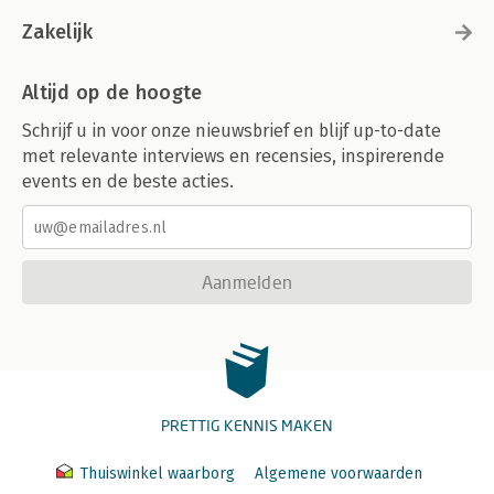
Zakelijk
Altijd op de hoogte
Schrijf u in voor onze nieuwsbrief en blijf up-to-date
met relevante interviews en recensies, inspirerende
events en de beste acties.
Aanmelden
PRETTIG KENNIS MAKEN
Thuiswinkel waarborg
Algemene voorwaarden