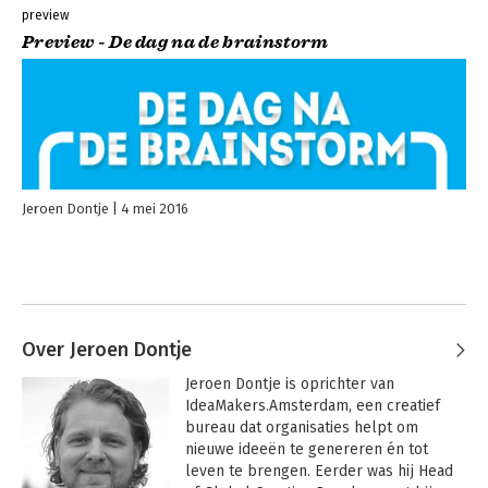
preview
Preview - De dag na de brainstorm
Jeroen Dontje
4 mei 2016
Over Jeroen Dontje
Jeroen Dontje is oprichter van 
IdeaMakers.Amsterdam, een creatief 
bureau dat organisaties helpt om 
nieuwe ideeën te genereren én tot 
leven te brengen. Eerder was hij Head 