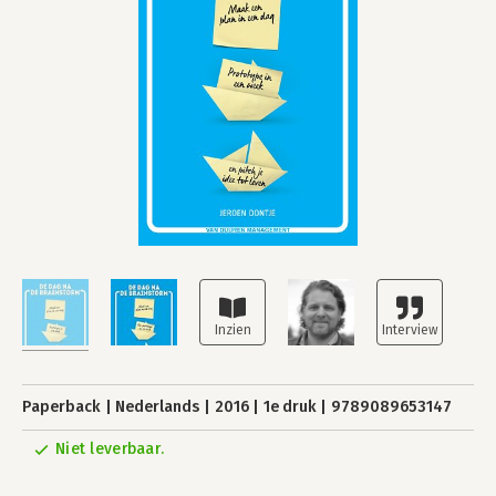
Paperback
Nederlands
2016
1e druk
9789089653147
Niet leverbaar.