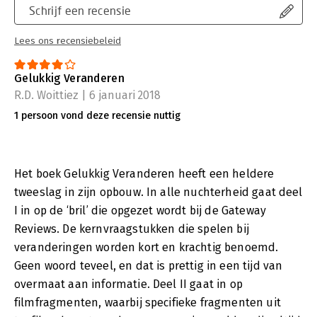
Schrijf een recensie
Lees ons recensiebeleid
Gelukkig Veranderen
R.D. Woittiez | 6 januari 2018
1 persoon vond deze recensie nuttig
Het boek Gelukkig Veranderen heeft een heldere
tweeslag in zijn opbouw. In alle nuchterheid gaat deel
I in op de ‘bril’ die opgezet wordt bij de Gateway
Reviews. De kernvraagstukken die spelen bij
veranderingen worden kort en krachtig benoemd.
Geen woord teveel, en dat is prettig in een tijd van
overmaat aan informatie. Deel II gaat in op
filmfragmenten, waarbij specifieke fragmenten uit