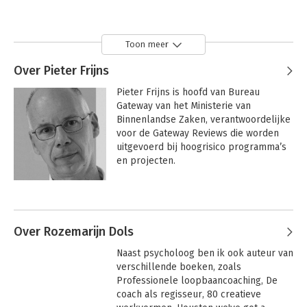
Toon meer
Over Pieter Frijns
Pieter Frijns is hoofd van Bureau 
Gateway van het Ministerie van 
Binnenlandse Zaken, verantwoordelijke 
voor de Gateway Reviews die worden 
uitgevoerd bij hoogrisico programma’s 
en projecten.
Over Rozemarijn Dols
Naast psycholoog ben ik ook auteur van 
verschillende boeken, zoals 
Professionele loopbaancoaching, De 
coach als regisseur, 80 creatieve 