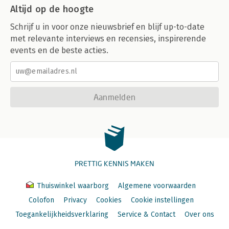
Altijd op de hoogte
Schrijf u in voor onze nieuwsbrief en blijf up-to-date
met relevante interviews en recensies, inspirerende
events en de beste acties.
Aanmelden
PRETTIG KENNIS MAKEN
Thuiswinkel waarborg
Algemene voorwaarden
Colofon
Privacy
Cookies
Cookie instellingen
Toegankelijkheidsverklaring
Service & Contact
Over ons