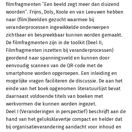
filmfragmenten “Een beeld zegt meer dan duizend
woorden”. Frijns, Dols, Koole en van Leeuwen hebben
naar (film)beelden gezocht waarmee bij
veranderprocessen ingewikkelde onderwerpen
zichtbaar en bespreekbaar kunnen worden gemaakt.
De filmfragmenten zijn in de toolkit (Deel II,
Filmfragmenten inzetten bij veranderprocessen)
geordend naar spanningsveld en kunnen door
eenvoudig scannen van de QR-code met de
smartphone worden opgeroepen. Een inleiding en
mogelijke vragen faciliteren de discussie. De aan het
einde van het boek opgenomen literatuurlijst bevat
daarnaast voldoende titels van boeken met
werkvormen die kunnen worden ingezet.
Deel I (Veranderingen in perspectief) beschrijft aan de
hand van het geluksklavertje compact en helder dat
bij organisatieverandering aandacht voor inhoud en