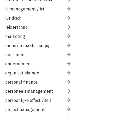
it-management / ict
juridisch
leiderschap
marketing
mens en maatschappij
non-profit
ondernemen
organisatiekunde
personal finance
personeelsmanagement
persoonlijke effectiviteit
projectmanagement