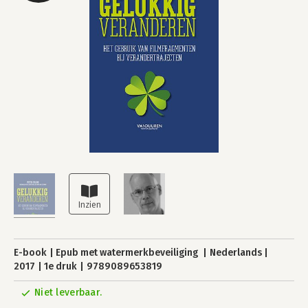
E-book
Epub met watermerkbeveiliging
Nederlands
2017
1e druk
9789089653819
Niet leverbaar.