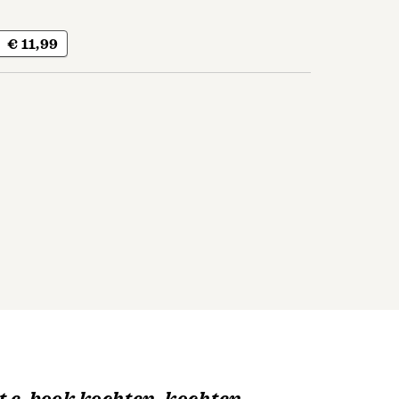
€ 11,99