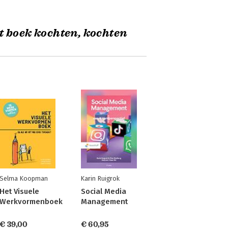
t boek kochten, kochten
Selma Koopman
Karin Ruigrok
Het Visuele
Social Media
Werkvormenboek
Management
€ 39,00
€ 60,95