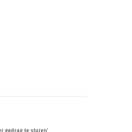
er gedrag te sturen’