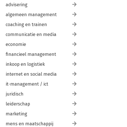
advisering
algemeen management
coaching en trainen
communicatie en media
economie
financieel management
inkoop en logistiek
internet en social media
it-management / ict
juridisch
leiderschap
marketing
mens en maatschappij