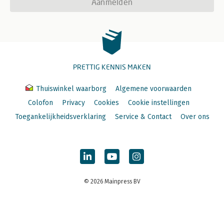
Aanmelden
PRETTIG KENNIS MAKEN
Thuiswinkel waarborg
Algemene voorwaarden
Colofon
Privacy
Cookies
Cookie instellingen
Toegankelijkheidsverklaring
Service & Contact
Over ons
© 2026 Mainpress BV