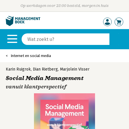
Op werkdagen voor 23:00 besteld, morgen in huis
Internet en social media
Karin Ruigrok
,
Dian Rietberg
,
Marjolein Visser
Social Media Management
vanuit klantperspectief