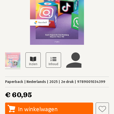
Paperback
Nederlands
2025
2e druk
9789001034399
€ 60,95
In winkelwagen