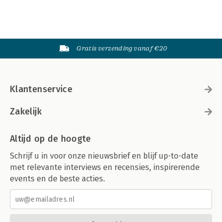
Gratis verzending vanaf €20
Klantenservice
Zakelijk
Altijd op de hoogte
Schrijf u in voor onze nieuwsbrief en blijf up-to-date
met relevante interviews en recensies, inspirerende
events en de beste acties.