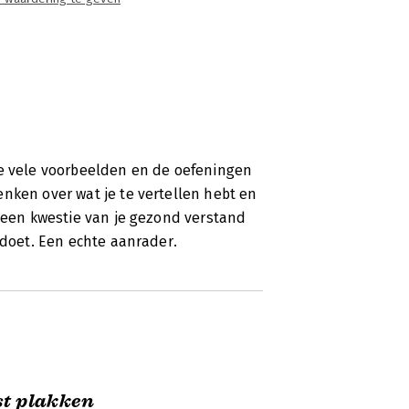
de vele voorbeelden en de oefeningen
nken over wat je te vertellen hebt en
n een kwestie van je gezond verstand
 doet. Een echte aanrader.
st plakken