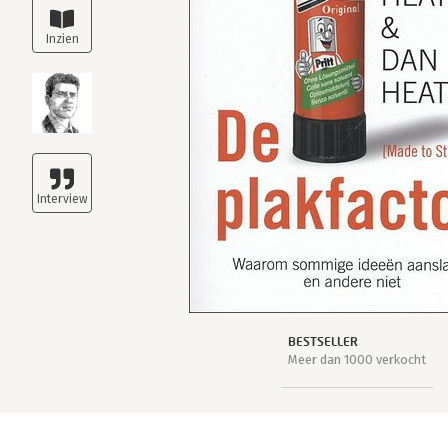
BESTSELLER
Meer dan 1000 verkocht