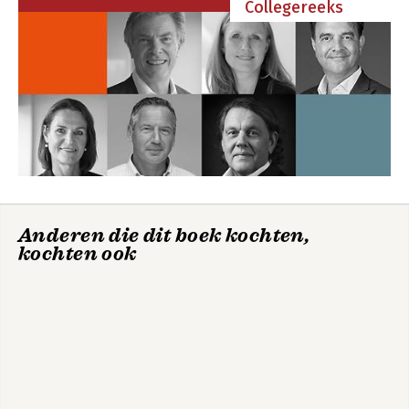
Collegereeks
Anderen die dit boek kochten,
kochten ook