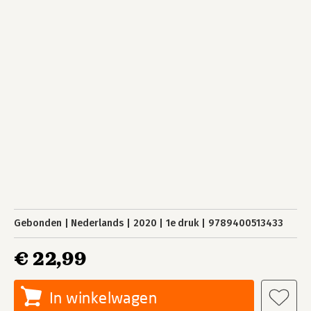
Gebonden
Nederlands
2020
1e druk
9789400513433
€ 22,99
In winkelwagen