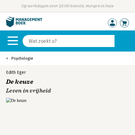
Op werkdagen voor 23:00 besteld, morgen in huis
Psychologie
Edith Eger
De keuze
Leven in vrijheid