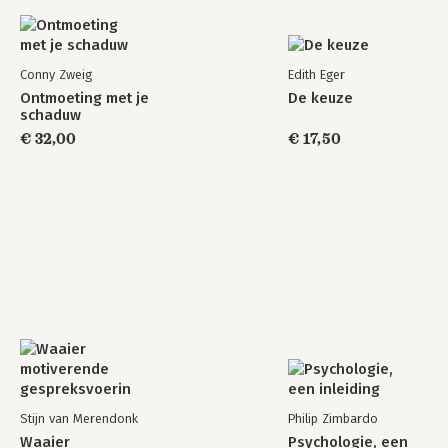
Conny Zweig
Edith Eger
Ontmoeting met je
De keuze
schaduw
€ 32,00
€ 17,50
Stijn van Merendonk
Philip Zimbardo
Waaier
Psychologie, een