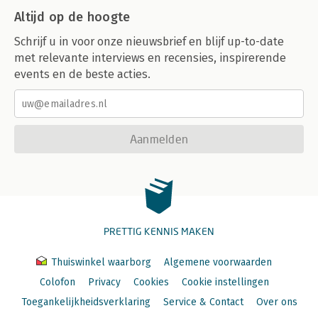
Altijd op de hoogte
Schrijf u in voor onze nieuwsbrief en blijf up-to-date
met relevante interviews en recensies, inspirerende
events en de beste acties.
Aanmelden
PRETTIG KENNIS MAKEN
Thuiswinkel waarborg
Algemene voorwaarden
Colofon
Privacy
Cookies
Cookie instellingen
Toegankelijkheidsverklaring
Service & Contact
Over ons