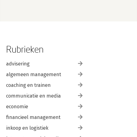
Rubrieken
advisering
algemeen management
coaching en trainen
communicatie en media
economie
financieel management
inkoop en logistiek