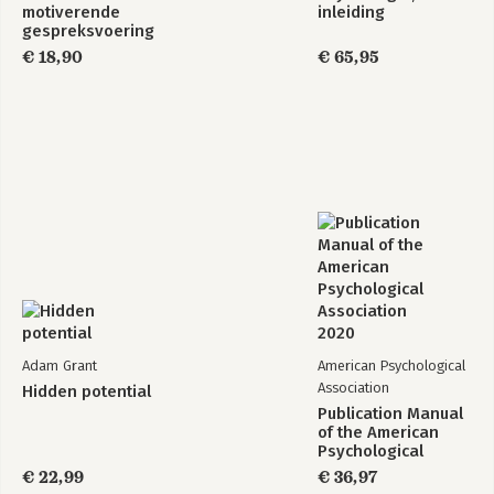
motiverende
inleiding
gespreksvoering
€ 18,90
€ 65,95
Adam Grant
American Psychological
Association
Hidden potential
Publication Manual
of the American
Psychological
Association 2020
€ 22,99
€ 36,97