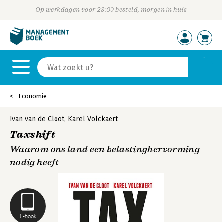
Op werkdagen voor 23:00 besteld, morgen in huis
Economie
Ivan van de Cloot
,
Karel Volckaert
Taxshift
Waarom ons land een belastinghervorming
nodig heeft
E-book