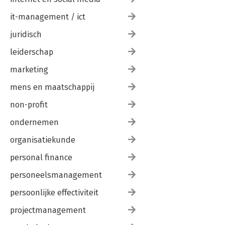
it-management / ict
juridisch
leiderschap
marketing
mens en maatschappij
non-profit
ondernemen
organisatiekunde
personal finance
personeelsmanagement
persoonlijke effectiviteit
projectmanagement