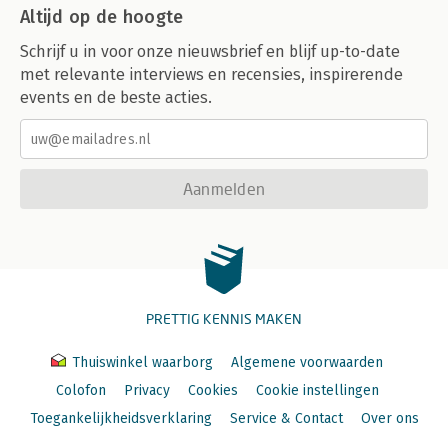
Altijd op de hoogte
Schrijf u in voor onze nieuwsbrief en blijf up-to-date
met relevante interviews en recensies, inspirerende
events en de beste acties.
Aanmelden
PRETTIG KENNIS MAKEN
Thuiswinkel waarborg
Algemene voorwaarden
Colofon
Privacy
Cookies
Cookie instellingen
Toegankelijkheidsverklaring
Service & Contact
Over ons