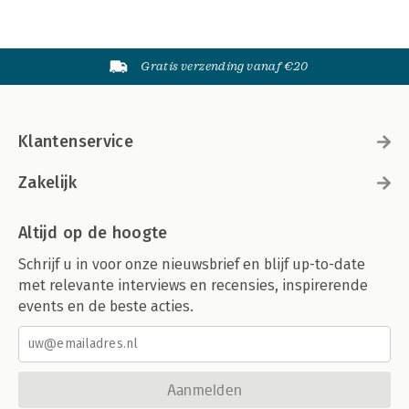
Gratis verzending vanaf €20
Klantenservice
Zakelijk
Altijd op de hoogte
Schrijf u in voor onze nieuwsbrief en blijf up-to-date
met relevante interviews en recensies, inspirerende
events en de beste acties.
Aanmelden