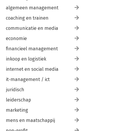
algemeen management
coaching en trainen
communicatie en media
economie
financieel management
inkoop en logistiek
internet en social media
it-management / ict
juridisch
leiderschap
marketing
mens en maatschappij
non-profit