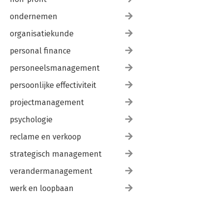
ondernemen
organisatiekunde
personal finance
personeelsmanagement
persoonlijke effectiviteit
projectmanagement
psychologie
reclame en verkoop
strategisch management
verandermanagement
werk en loopbaan