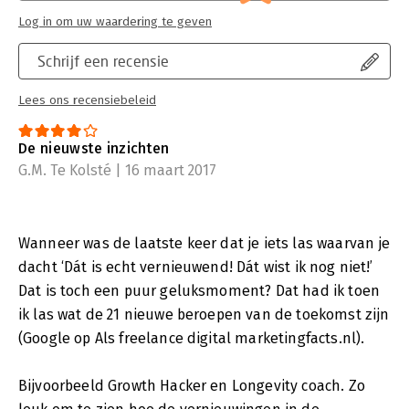
Log in om uw waardering te geven
Schrijf een recensie
Lees ons recensiebeleid
De nieuwste inzichten
G.M. Te Kolsté | 16 maart 2017
Wanneer was de laatste keer dat je iets las waarvan je
dacht ‘Dát is echt vernieuwend! Dát wist ik nog niet!’
Dat is toch een puur geluksmoment? Dat had ik toen
ik las wat de 21 nieuwe beroepen van de toekomst zijn
(Google op Als freelance digital marketingfacts.nl).
Bijvoorbeeld Growth Hacker en Longevity coach. Zo