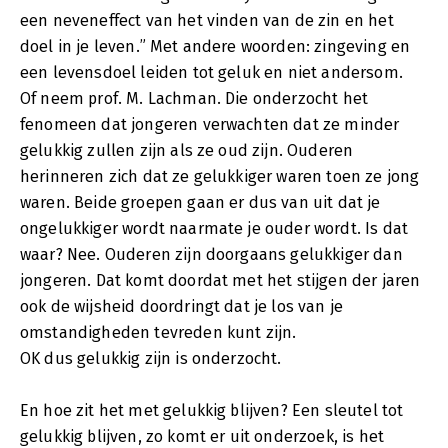
een neveneffect van het vinden van de zin en het
doel in je leven.” Met andere woorden: zingeving en
een levensdoel leiden tot geluk en niet andersom.
Of neem prof. M. Lachman. Die onderzocht het
fenomeen dat jongeren verwachten dat ze minder
gelukkig zullen zijn als ze oud zijn. Ouderen
herinneren zich dat ze gelukkiger waren toen ze jong
waren. Beide groepen gaan er dus van uit dat je
ongelukkiger wordt naarmate je ouder wordt. Is dat
waar? Nee. Ouderen zijn doorgaans gelukkiger dan
jongeren. Dat komt doordat met het stijgen der jaren
ook de wijsheid doordringt dat je los van je
omstandigheden tevreden kunt zijn.
OK dus gelukkig zijn is onderzocht.
En hoe zit het met gelukkig blijven? Een sleutel tot
gelukkig blijven, zo komt er uit onderzoek, is het