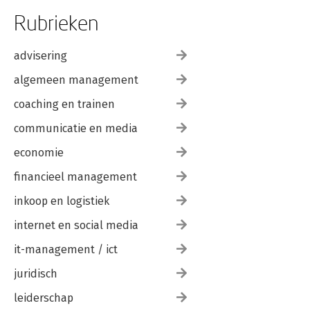
Rubrieken
advisering
algemeen management
coaching en trainen
communicatie en media
economie
financieel management
inkoop en logistiek
internet en social media
it-management / ict
juridisch
leiderschap