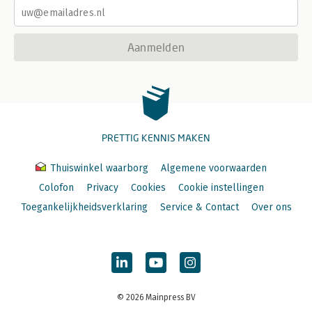
Aanmelden
PRETTIG KENNIS MAKEN
Thuiswinkel waarborg
Algemene voorwaarden
Colofon
Privacy
Cookies
Cookie instellingen
Toegankelijkheidsverklaring
Service & Contact
Over ons
© 2026 Mainpress BV