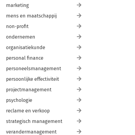
marketing
mens en maatschappij
non-profit
ondernemen
organisatiekunde
personal finance
personeelsmanagement
persoonlijke effectiviteit
projectmanagement
psychologie
reclame en verkoop
strategisch management
verandermanagement