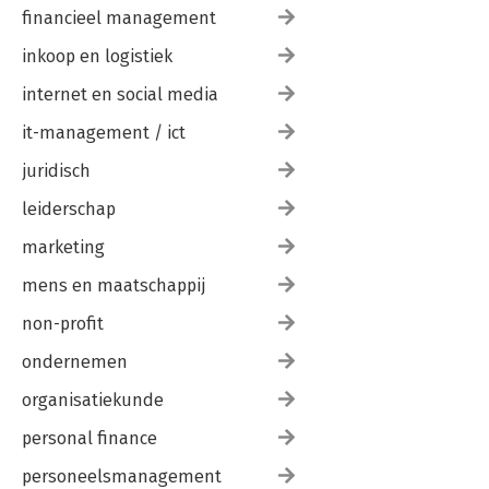
financieel management
inkoop en logistiek
internet en social media
it-management / ict
juridisch
leiderschap
marketing
mens en maatschappij
non-profit
ondernemen
organisatiekunde
personal finance
personeelsmanagement