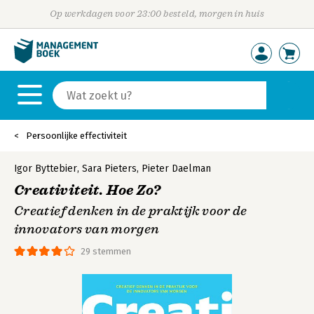
Op werkdagen voor 23:00 besteld, morgen in huis
Persoonlijke effectiviteit
Igor Byttebier
,
Sara Pieters
,
Pieter Daelman
Creativiteit. Hoe Zo?
Creatief denken in de praktijk voor de
innovators van morgen
29 stemmen