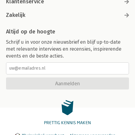
Klantenservice
Zakelijk
Altijd op de hoogte
Schrijf u in voor onze nieuwsbrief en blijf up-to-date
met relevante interviews en recensies, inspirerende
events en de beste acties.
Aanmelden
PRETTIG KENNIS MAKEN