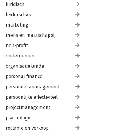
juridisch
leiderschap
marketing
mens en maatschappij
non-profit
ondernemen
organisatiekunde
personal finance
personeelsmanagement
persoonlijke effectiviteit
projectmanagement
psychologie
reclame en verkoop