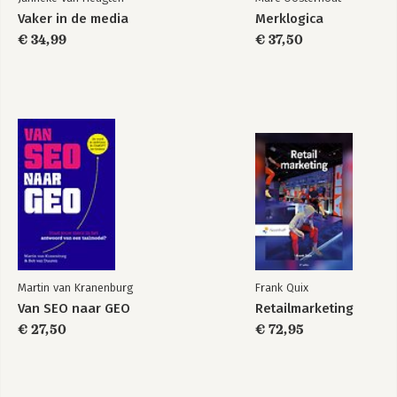
Vaker in de media
Merklogica
€ 34,99
€ 37,50
Martin van Kranenburg
Frank Quix
Van SEO naar GEO
Retailmarketing
€ 27,50
€ 72,95