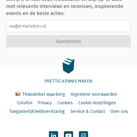
met relevante interviews en recensies, inspirerende
events en de beste acties.
Aanmelden
PRETTIG KENNIS MAKEN
Thuiswinkel waarborg
Algemene voorwaarden
Colofon
Privacy
Cookies
Cookie instellingen
Toegankelijkheidsverklaring
Service & Contact
Over ons