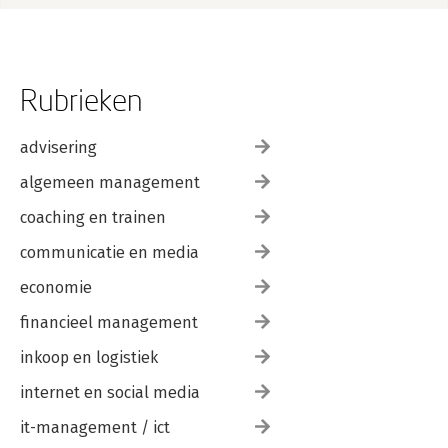
Rubrieken
advisering
algemeen management
coaching en trainen
communicatie en media
economie
financieel management
inkoop en logistiek
internet en social media
it-management / ict