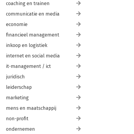
coaching en trainen
communicatie en media
economie
financieel management
inkoop en logistiek
internet en social media
it-management / ict
juridisch
leiderschap
marketing
mens en maatschappij
non-profit
ondernemen