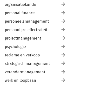
organisatiekunde
personal finance
personeelsmanagement
persoonlijke effectiviteit
projectmanagement
psychologie
reclame en verkoop
strategisch management
verandermanagement
werk en loopbaan