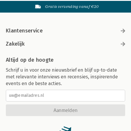
Gratis verzending vanaf €20
Klantenservice
Zakelijk
Altijd op de hoogte
Schrijf u in voor onze nieuwsbrief en blijf up-to-date
met relevante interviews en recensies, inspirerende
events en de beste acties.
Aanmelden