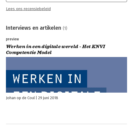
Lees ons recensiebeleid
Interviews en artikelen
(1)
preview
Werken in een digitale wereld - Het KNVI
Competentie Model
Johan op de Coul
29 juni 2018