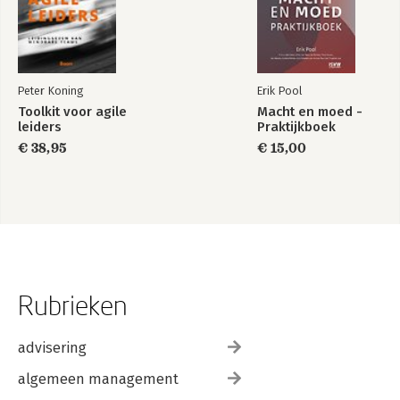
Peter Koning
Erik Pool
Toolkit voor agile
Macht en moed -
leiders
Praktijkboek
€ 38,95
€ 15,00
Rubrieken
advisering
algemeen management