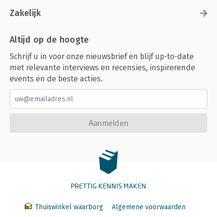
Zakelijk
Altijd op de hoogte
Schrijf u in voor onze nieuwsbrief en blijf up-to-date
met relevante interviews en recensies, inspirerende
events en de beste acties.
Aanmelden
PRETTIG KENNIS MAKEN
Thuiswinkel waarborg
Algemene voorwaarden