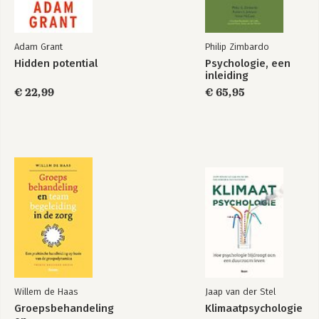
Adam Grant
Philip Zimbardo
Hidden potential
Psychologie, een
inleiding
€ 22,99
€ 65,95
Willem de Haas
Jaap van der Stel
Groepsbehandeling
Klimaatpsychologie