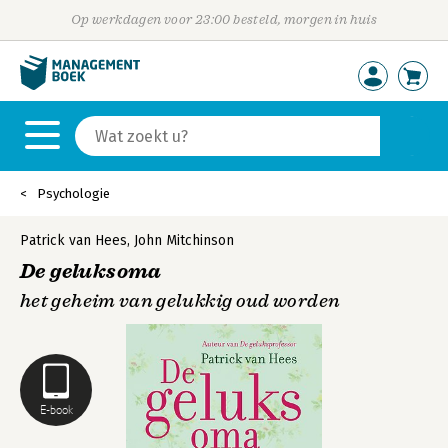
Op werkdagen voor 23:00 besteld, morgen in huis
Psychologie
Patrick van Hees
,
John Mitchinson
De geluksoma
het geheim van gelukkig oud worden
E-book