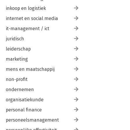
inkoop en logistiek
internet en social media
it-management / ict
juridisch
leiderschap
marketing
mens en maatschappij
non-profit
ondernemen
organisatiekunde
personal finance
personeelsmanagement