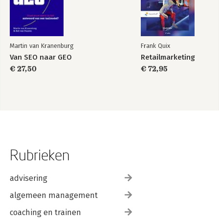
Martin van Kranenburg
Frank Quix
Van SEO naar GEO
Retailmarketing
€ 27,50
€ 72,95
Rubrieken
advisering
algemeen management
coaching en trainen