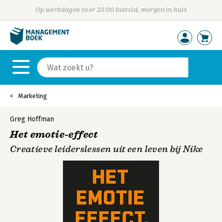
Op werkdagen voor 23:00 besteld, morgen in huis
Marketing
Greg Hoffman
Het emotie-effect
Creatieve leiderslessen uit een leven bij Nike