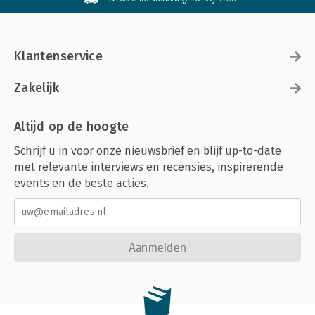
Klantenservice
Zakelijk
Altijd op de hoogte
Schrijf u in voor onze nieuwsbrief en blijf up-to-date
met relevante interviews en recensies, inspirerende
events en de beste acties.
Aanmelden