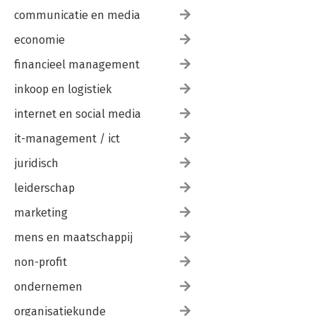
communicatie en media
economie
financieel management
inkoop en logistiek
internet en social media
it-management / ict
juridisch
leiderschap
marketing
mens en maatschappij
non-profit
ondernemen
organisatiekunde