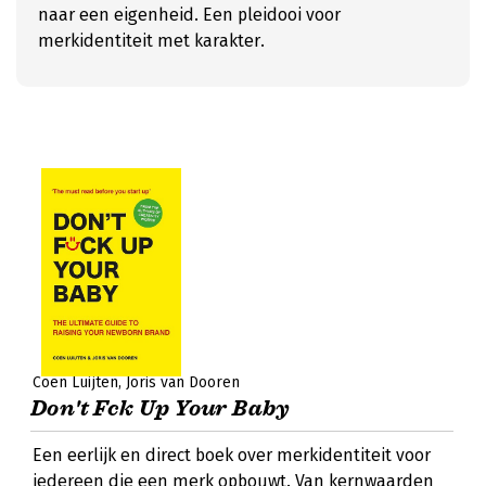
naar een eigenheid. Een pleidooi voor
merkidentiteit met karakter.
Coen Luijten
Joris van Dooren
Don't Fck Up Your Baby
Een eerlijk en direct boek over merkidentiteit voor
iedereen die een merk opbouwt. Van kernwaarden