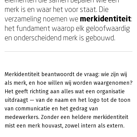
merk is en waar het voor staat. Die
verzameling noemen we
merkidentiteit
:
het fundament waarop elk geloofwaardig
en onderscheidend merk is gebouwd.
Merkidentiteit beantwoordt de vraag: wie zijn wij
als merk, en hoe willen wij worden waargenomen?
Het geeft richting aan alles wat een organisatie
uitdraagt — van de naam en het logo tot de toon
van communicatie en het gedrag van
medewerkers. Zonder een heldere merkidentiteit
mist een merk houvast, zowel intern als extern.