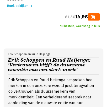
Boek bekijken
14,95
61,50
Nu besteld, woensdag in huis
Erik Schoppen en Ruud Heijenga
Erik Schoppen en Ruud Heijenga:
‘Vertrouwen blijft de duurzame
essentie van een sterk merk’
Erik Schoppen en Ruud Heijenga bespreken hoe
merken in een onzekere wereld juist terugvallen
op vertrouwen als duurzame kern van
merkidentiteit. Een verhelderend gesprek naar
aanleiding van de nieuwste editie van hun