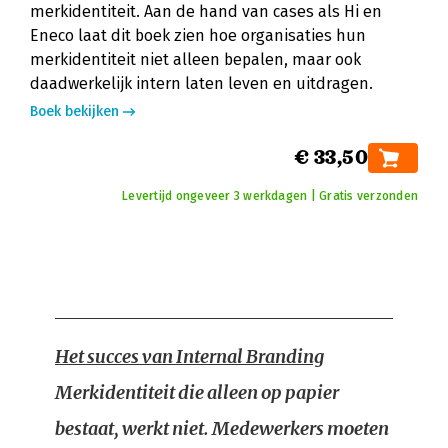
merkidentiteit. Aan de hand van cases als Hi en
Eneco laat dit boek zien hoe organisaties hun
merkidentiteit niet alleen bepalen, maar ook
daadwerkelijk intern laten leven en uitdragen.
Boek bekijken
€ 33,50
Levertijd ongeveer 3 werkdagen | Gratis verzonden
Het succes van Internal Branding
Merkidentiteit die alleen op papier
bestaat, werkt niet. Medewerkers moeten