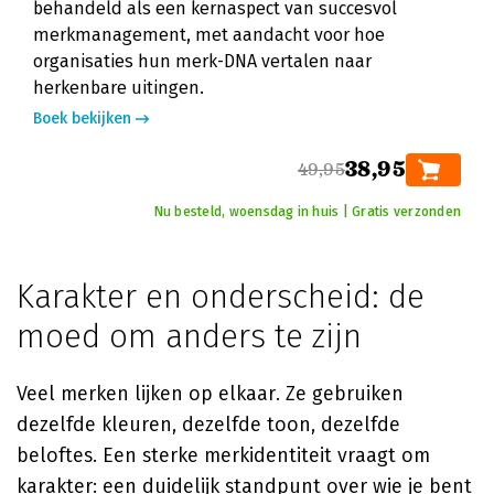
behandeld als een kernaspect van succesvol
merkmanagement, met aandacht voor hoe
organisaties hun merk-DNA vertalen naar
herkenbare uitingen.
Boek bekijken
38,95
49,95
Nu besteld, woensdag in huis | Gratis verzonden
Karakter en onderscheid: de
moed om anders te zijn
Veel merken lijken op elkaar. Ze gebruiken
dezelfde kleuren, dezelfde toon, dezelfde
beloftes. Een sterke merkidentiteit vraagt om
karakter: een duidelijk standpunt over wie je bent