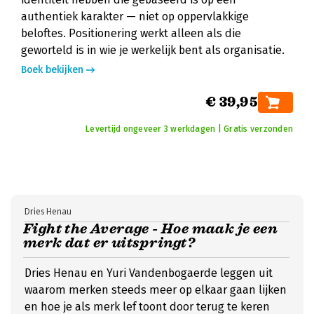
authentiek karakter — niet op oppervlakkige
beloftes. Positionering werkt alleen als die
geworteld is in wie je werkelijk bent als organisatie.
Boek bekijken
€ 39,95
Levertijd ongeveer 3 werkdagen | Gratis verzonden
Dries Henau
Fight the Average - Hoe maak je een
merk dat er uitspringt?
Dries Henau en Yuri Vandenbogaerde leggen uit
waarom merken steeds meer op elkaar gaan lijken
en hoe je als merk lef toont door terug te keren