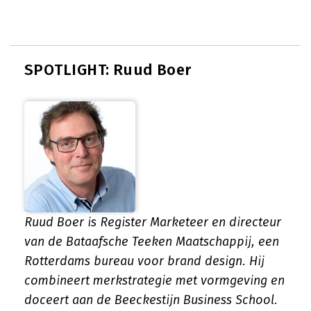
SPOTLIGHT: Ruud Boer
Ruud Boer is Register Marketeer en directeur
van de Bataafsche Teeken Maatschappij, een
Rotterdams bureau voor brand design. Hij
combineert merkstrategie met vormgeving en
doceert aan de Beeckestijn Business School.