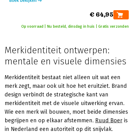
Boek bekijken
€ 64,95
Op voorraad | Nu besteld, dinsdag in huis | Gratis verzonden
Merkidentiteit ontwerpen:
mentale en visuele dimensies
Merkidentiteit bestaat niet alleen uit wat een
merk zegt, maar ook uit hoe het eruitziet. Brand
design verbindt de strategische kant van
merkidentiteit met de visuele uitwerking ervan.
Wie een merk wil bouwen, moet beide dimensies
begrijpen en op elkaar afstemmen.
Ruud Boer
is
in Nederland een autoriteit op dit snijvlak.