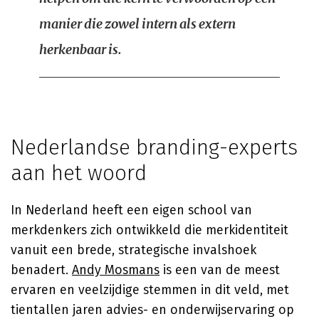
manier die zowel intern als extern
herkenbaar is.
Nederlandse branding-experts
aan het woord
In Nederland heeft een eigen school van
merkdenkers zich ontwikkeld die merkidentiteit
vanuit een brede, strategische invalshoek
benadert.
Andy Mosmans
is een van de meest
ervaren en veelzijdige stemmen in dit veld, met
tientallen jaren advies- en onderwijservaring op