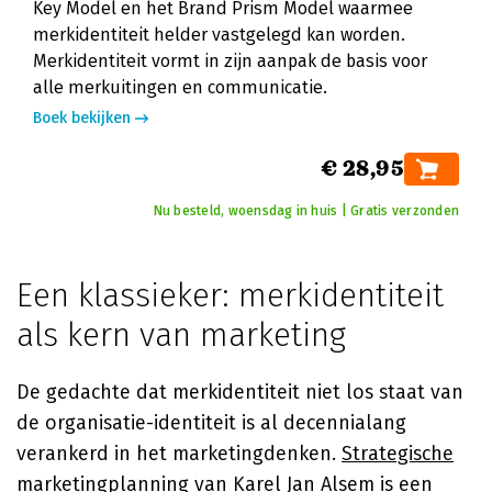
Key Model en het Brand Prism Model waarmee
merkidentiteit helder vastgelegd kan worden.
Merkidentiteit vormt in zijn aanpak de basis voor
alle merkuitingen en communicatie.
Boek bekijken
€ 28,95
Nu besteld, woensdag in huis | Gratis verzonden
Een klassieker: merkidentiteit
als kern van marketing
De gedachte dat merkidentiteit niet los staat van
de organisatie-identiteit is al decennialang
verankerd in het marketingdenken.
Strategische
marketingplanning
van
Karel Jan Alsem
is een