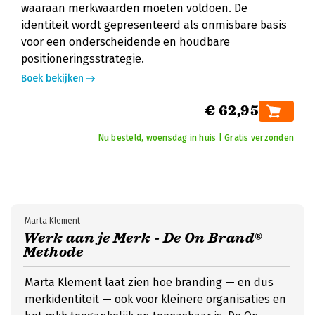
waaraan merkwaarden moeten voldoen. De
identiteit wordt gepresenteerd als onmisbare basis
voor een onderscheidende en houdbare
positioneringsstrategie.
Boek bekijken
€ 62,95
Nu besteld, woensdag in huis | Gratis verzonden
Marta Klement
Werk aan je Merk - De On Brand®
Methode
Marta Klement laat zien hoe branding — en dus
merkidentiteit — ook voor kleinere organisaties en