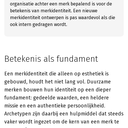
organisatie achter een merk bepalend is voor de
betekenis van merkidentiteit. Een nieuwe
merkidentiteit ontwerpen is pas waardevol als die
ook intern gedragen wordt.
Betekenis als fundament
Een merkidentiteit die alleen op esthetiek is
gebouwd, houdt het niet lang vol. Duurzame
merken bouwen hun identiteit op een dieper
fundament: gedeelde waarden, een heldere
missie en een authentieke persoonlijkheid.
Archetypen zijn daarbij een hulpmiddel dat steeds
vaker wordt ingezet om de kern van een merk te