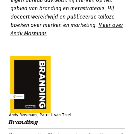
eigen bureau adviseert hij merken op het
gebied van branding en merkstrategie. Hij
doceert wereldwijd en publiceerde talloze
boeken over merken en marketing.
Meer over
Andy Mosmans
Andy Mosmans
Patrick van Thiel
Branding