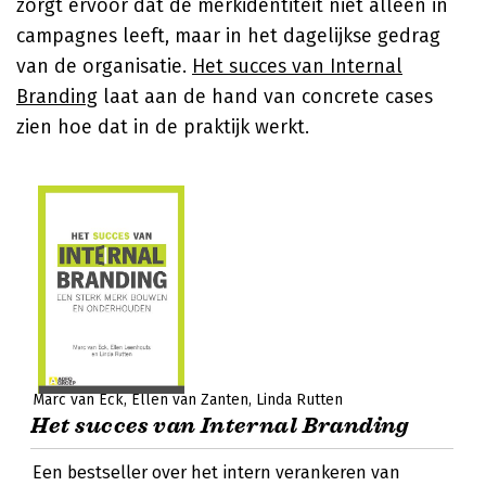
zorgt ervoor dat de merkidentiteit niet alleen in
campagnes leeft, maar in het dagelijkse gedrag
van de organisatie.
Het succes van Internal
Branding
laat aan de hand van concrete cases
zien hoe dat in de praktijk werkt.
Marc van Eck
Ellen van Zanten
Linda Rutten
Het succes van Internal Branding
Een bestseller over het intern verankeren van