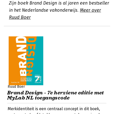
Zijn boek Brand Design is al jaren een bestseller
in het Nederlandse vakonderwijs.
Meer over
Ruud Boer
Ruud Boer
Brand Design - 7e herziene editie met
MyLab NL toegangscode
Merkidentiteit is een centraal concept in dit boek,