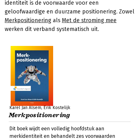
identiteit is de voorwaarde voor een
geloofwaardige en duurzame positionering. Zowel
Merkpositionering
als
Met de stroming mee
werken dit verband systematisch uit.
Karel Jan Alsem
Erik Kostelijk
Merkpositionering
Dit boek wijdt een volledig hoofdstuk aan
merkidentiteit en behandelt zes voorwaarden