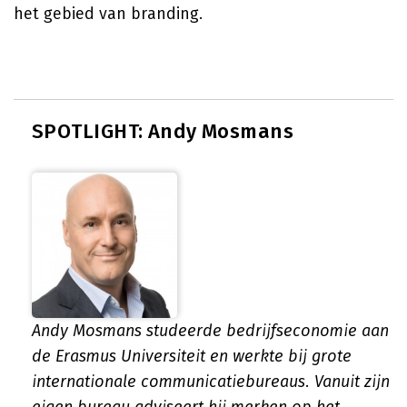
het gebied van branding.
SPOTLIGHT: Andy Mosmans
Andy Mosmans studeerde bedrijfseconomie aan
de Erasmus Universiteit en werkte bij grote
internationale communicatiebureaus. Vanuit zijn