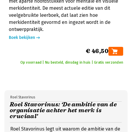
met aparte hoofdstukken voor mentale en visuele
merkidentiteit. De meest actuele editie van dit
veelgebruikte leerboek, dat laat zien hoe
merkidentiteit gevormd en ingezet wordt in de
ontwerppraktijk.
Boek bekijken
€ 46,50
Op voorraad | Nu besteld, dinsdag in huis | Gratis verzonden
Roel Stavorinus
Roel Stavorinus: ‘De ambitie van de
organisatie achter het merk is
cruciaal’
Roel Stavorinus legt uit waarom de ambitie van de