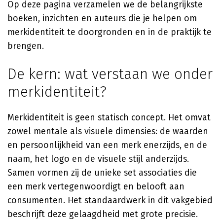
Op deze pagina verzamelen we de belangrijkste
boeken, inzichten en auteurs die je helpen om
merkidentiteit te doorgronden en in de praktijk te
brengen.
De kern: wat verstaan we onder
merkidentiteit?
Merkidentiteit is geen statisch concept. Het omvat
zowel mentale als visuele dimensies: de waarden
en persoonlijkheid van een merk enerzijds, en de
naam, het logo en de visuele stijl anderzijds.
Samen vormen zij de unieke set associaties die
een merk vertegenwoordigt en belooft aan
consumenten. Het standaardwerk in dit vakgebied
beschrijft deze gelaagdheid met grote precisie.