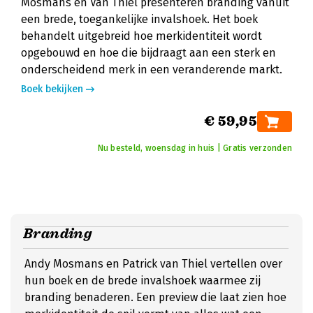
Mosmans en Van Thiel presenteren branding vanuit
een brede, toegankelijke invalshoek. Het boek
behandelt uitgebreid hoe merkidentiteit wordt
opgebouwd en hoe die bijdraagt aan een sterk en
onderscheidend merk in een veranderende markt.
Boek bekijken
€ 59,95
Nu besteld, woensdag in huis | Gratis verzonden
Branding
Andy Mosmans en Patrick van Thiel vertellen over
hun boek en de brede invalshoek waarmee zij
branding benaderen. Een preview die laat zien hoe