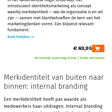
introduceert identiteitsmarketing als concept
waarbij merkidentiteit — wie de organisatie is en wil
zijn — samen met klantbehoeften de kern van het
marketingdenken vormt. Een blijvend relevant
fundament.
Boek bekijken
€ 83,95
Nu besteld, woensdag in huis | Gratis verzonden
Merkidentiteit van buiten naar
binnen: internal branding
Een merkidentiteit heeft pas waarde als
medewerkers haar uitdragen. Internal branding