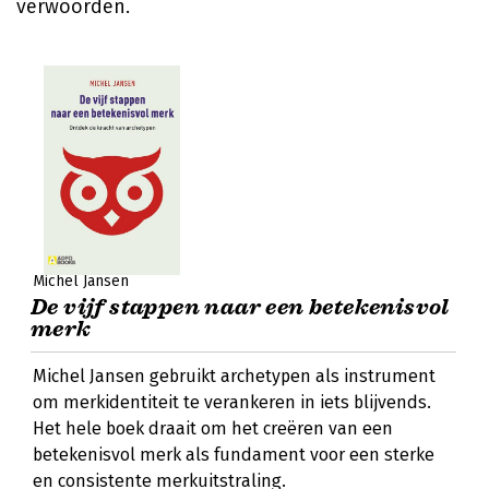
verwoorden.
Michel Jansen
De vijf stappen naar een betekenisvol
merk
Michel Jansen gebruikt archetypen als instrument
om merkidentiteit te verankeren in iets blijvends.
Het hele boek draait om het creëren van een
betekenisvol merk als fundament voor een sterke
en consistente merkuitstraling.