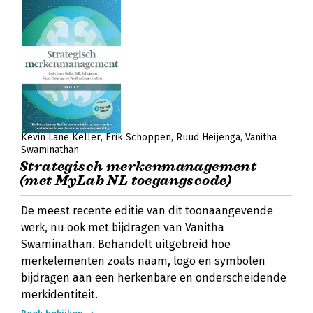
Kevin Lane Keller
Erik Schoppen
Ruud Heijenga
Vanitha
Swaminathan
Strategisch merkenmanagement
(met MyLab NL toegangscode)
De meest recente editie van dit toonaangevende
werk, nu ook met bijdragen van Vanitha
Swaminathan. Behandelt uitgebreid hoe
merkelementen zoals naam, logo en symbolen
bijdragen aan een herkenbare en onderscheidende
merkidentiteit.