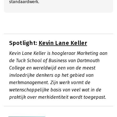
standaardwerk.
Spotlight:
Kevin Lane Keller
Kevin Lane Keller is hoogleraar Marketing aan
de Tuck School of Business van Dartmouth
College en wereldwijd een van de meest
invloedrijke denkers op het gebied van
merkmanagement. Zijn werk vormt de
wetenschappelijke basis van veel wat in de
praktijk over merkidentiteit wordt toegepast.