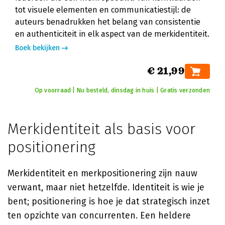
tot visuele elementen en communicatiestijl: de
auteurs benadrukken het belang van consistentie
en authenticiteit in elk aspect van de merkidentiteit.
Boek bekijken
€ 21,99
Op voorraad | Nu besteld, dinsdag in huis | Gratis verzonden
Merkidentiteit als basis voor
positionering
Merkidentiteit en merkpositionering zijn nauw
verwant, maar niet hetzelfde. Identiteit is wie je
bent; positionering is hoe je dat strategisch inzet
ten opzichte van concurrenten. Een heldere