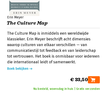
Erin Meyer
The Culture Map
The Culture Map is inmiddels een wereldwijde
klassieker. Erin Meyer beschrijft acht dimensies
waarop culturen van elkaar verschillen — van
communicatiestijl tot feedback en van leiderschap
tot vertrouwen. Het boek is onmisbaar voor iedereen
die internationaal leidt of samenwerkt.
Boek bekijken
€ 33,50
Nu besteld, woensdag in huis | Gratis verzonden