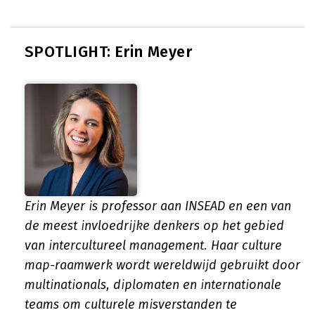
SPOTLIGHT: Erin Meyer
Erin Meyer is professor aan INSEAD en een van
de meest invloedrijke denkers op het gebied
van intercultureel management. Haar culture
map-raamwerk wordt wereldwijd gebruikt door
multinationals, diplomaten en internationale
teams om culturele misverstanden te