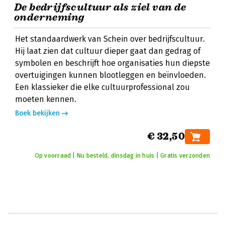
De bedrijfscultuur als ziel van de
onderneming
Het standaardwerk van Schein over bedrijfscultuur.
Hij laat zien dat cultuur dieper gaat dan gedrag of
symbolen en beschrijft hoe organisaties hun diepste
overtuigingen kunnen blootleggen en beïnvloeden.
Een klassieker die elke cultuurprofessional zou
moeten kennen.
Boek bekijken
€ 32,50
Op voorraad | Nu besteld, dinsdag in huis | Gratis verzonden