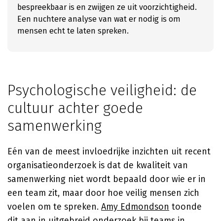
bespreekbaar is en zwijgen ze uit voorzichtigheid.
Een nuchtere analyse van wat er nodig is om
mensen echt te laten spreken.
Psychologische veiligheid: de
cultuur achter goede
samenwerking
Eén van de meest invloedrijke inzichten uit recent
organisatieonderzoek is dat de kwaliteit van
samenwerking niet wordt bepaald door wie er in
een team zit, maar door hoe veilig mensen zich
voelen om te spreken.
Amy Edmondson
toonde
dit aan in uitgebreid onderzoek bij teams in