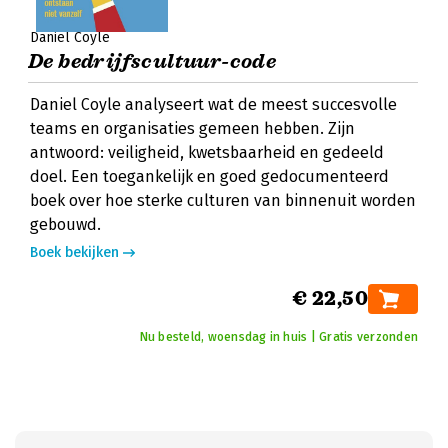
Daniel Coyle
De bedrijfscultuur-code
Daniel Coyle analyseert wat de meest succesvolle
teams en organisaties gemeen hebben. Zijn
antwoord: veiligheid, kwetsbaarheid en gedeeld
doel. Een toegankelijk en goed gedocumenteerd
boek over hoe sterke culturen van binnenuit worden
gebouwd.
Boek bekijken
€ 22,50
Nu besteld, woensdag in huis | Gratis verzonden