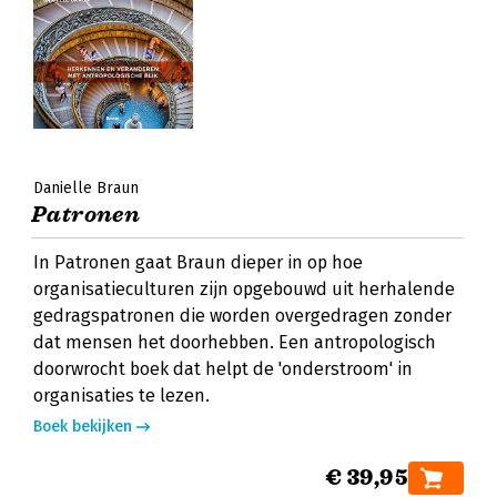
Danielle Braun
Patronen
In Patronen gaat Braun dieper in op hoe
organisatieculturen zijn opgebouwd uit herhalende
gedragspatronen die worden overgedragen zonder
dat mensen het doorhebben. Een antropologisch
doorwrocht boek dat helpt de 'onderstroom' in
organisaties te lezen.
Boek bekijken
€ 39,95