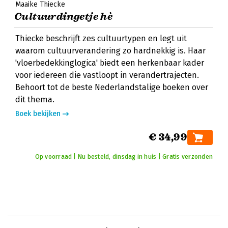
Maaike Thiecke
Cultuurdingetje hè
Thiecke beschrijft zes cultuurtypen en legt uit
waarom cultuurverandering zo hardnekkig is. Haar
'vloerbedekkinglogica' biedt een herkenbaar kader
voor iedereen die vastloopt in verandertrajecten.
Behoort tot de beste Nederlandstalige boeken over
dit thema.
Boek bekijken
€ 34,99
Op voorraad | Nu besteld, dinsdag in huis | Gratis verzonden