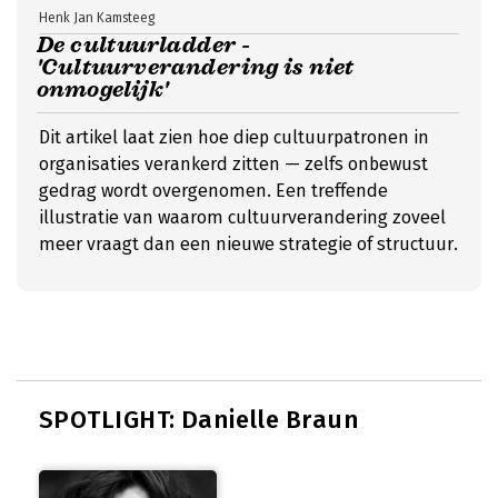
Henk Jan Kamsteeg
De cultuurladder -
'Cultuurverandering is niet
onmogelijk'
Dit artikel laat zien hoe diep cultuurpatronen in
organisaties verankerd zitten — zelfs onbewust
gedrag wordt overgenomen. Een treffende
illustratie van waarom cultuurverandering zoveel
meer vraagt dan een nieuwe strategie of structuur.
SPOTLIGHT: Danielle Braun