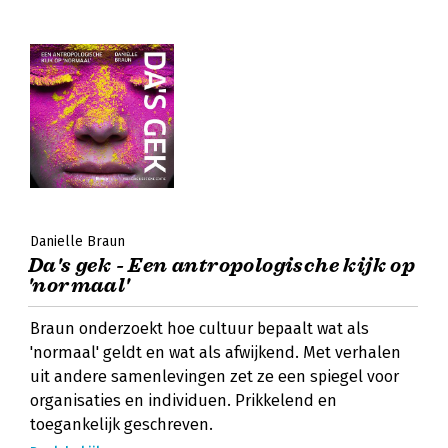
Danielle Braun
Da's gek - Een antropologische kijk op
'normaal'
Braun onderzoekt hoe cultuur bepaalt wat als
'normaal' geldt en wat als afwijkend. Met verhalen
uit andere samenlevingen zet ze een spiegel voor
organisaties en individuen. Prikkelend en
toegankelijk geschreven.