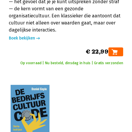
— het gevoel dat je je kunt uitspreken zonder straf
— de kern vormt van een gezonde
organisatiecultuur. Een klassieker die aantoont dat
cultuur niet alleen over waarden gaat, maar over
dagelijkse interacties.
Boek bekijken
€ 22,99
Op voorraad | Nu besteld, dinsdag in huis | Gratis verzonden