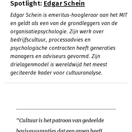
Spotlight:
Edgar Schein
Edgar Schein is emeritus-hoogleraar aan het MIT
en geldt als een van de grondleggers van de
organisatiepsychologie. Zijn werk over
bedrijfscultuur, processadvies en
psychologische contracten heeft generaties
managers en adviseurs gevormd. Zijn
drielagenmodel is wereldwijd het meest
geciteerde kader voor cultuuranalyse.
"Cultuur is het patroon van gedeelde
basisassumpties dat een groep heeft