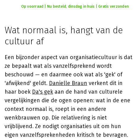
Op voorraad | Nu besteld, dinsdag in huis | Gratis verzonden
Wat normaal is, hangt van de
cultuur af
Een bijzonder aspect van organisatiecultuur is dat
ze bepaalt wat als vanzelfsprekend wordt
beschouwd — en daarmee ook wat als 'gek' of
'afwijkend' geldt.
Danielle Braun
verkent dit in
haar boek
Da's gek
aan de hand van culturele
vergelijkingen die de ogen openen: wat in de ene
context normaal is, roept in een andere
wenkbrauwen op. Die relativering is niet
vrijblijvend. Ze nodigt organisaties uit om hun
eigen vanzelfsprekenheden kritisch te bevragen.