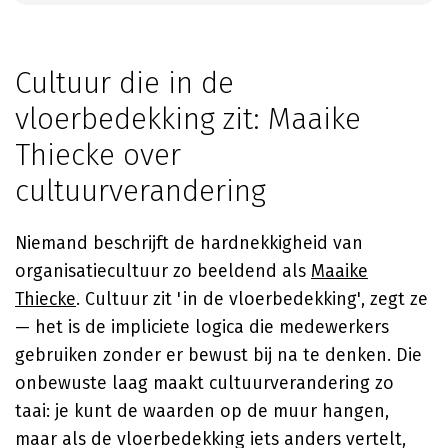
Cultuur die in de
vloerbedekking zit: Maaike
Thiecke over
cultuurverandering
Niemand beschrijft de hardnekkigheid van
organisatiecultuur zo beeldend als
Maaike
Thiecke
. Cultuur zit 'in de vloerbedekking', zegt ze
— het is de impliciete logica die medewerkers
gebruiken zonder er bewust bij na te denken. Die
onbewuste laag maakt cultuurverandering zo
taai: je kunt de waarden op de muur hangen,
maar als de vloerbedekking iets anders vertelt,