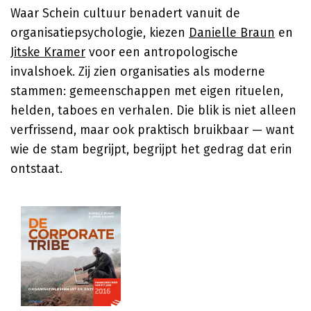
Waar Schein cultuur benadert vanuit de
organisatiepsychologie, kiezen
Danielle Braun
en
Jitske Kramer
voor een antropologische
invalshoek. Zij zien organisaties als moderne
stammen: gemeenschappen met eigen rituelen,
helden, taboes en verhalen. Die blik is niet alleen
verfrissend, maar ook praktisch bruikbaar — want
wie de stam begrijpt, begrijpt het gedrag dat erin
ontstaat.