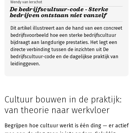
Wendy van Ierschot
De bedrijfscultuur-code - Sterke
bedrijven ontstaan niet vanzelf
Dit artikel illustreert aan de hand van een concreet
bedrijfsvoorbeeld hoe een sterke bedrijfscultuur
bijdraagt aan langdurige prestaties. Het legt een
directe verbinding tussen de inzichten uit De
bedrijfscultuur-code en de dagelijkse praktijk van
leidinggeven.
Cultuur bouwen in de praktijk:
van theorie naar werkvloer
Begrijpen hoe cultuur werkt is één ding — er actief