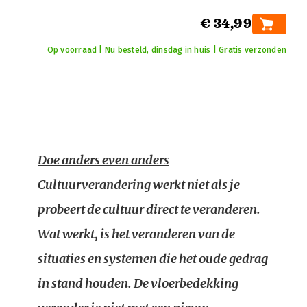
€ 34,99
Op voorraad | Nu besteld, dinsdag in huis | Gratis verzonden
Doe anders even anders
Cultuurverandering werkt niet als je
probeert de cultuur direct te veranderen.
Wat werkt, is het veranderen van de
situaties en systemen die het oude gedrag
in stand houden. De vloerbedekking