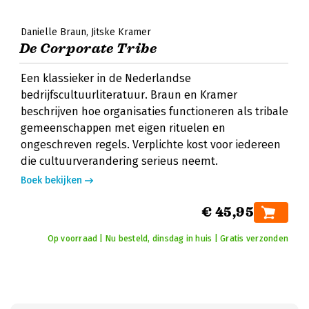
Danielle Braun
Jitske Kramer
De Corporate Tribe
Een klassieker in de Nederlandse
bedrijfscultuurliteratuur. Braun en Kramer
beschrijven hoe organisaties functioneren als tribale
gemeenschappen met eigen rituelen en
ongeschreven regels. Verplichte kost voor iedereen
die cultuurverandering serieus neemt.
Boek bekijken
€ 45,95
Op voorraad | Nu besteld, dinsdag in huis | Gratis verzonden