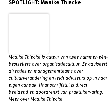
SPOTLIGHT: Maaike Thiecke
Maaike Thiecke is auteur van twee nummer-één-
bestsellers over organisatiecultuur. Ze adviseert
directies en managementteams over
cultuurverandering en leidt adviseurs op in haar
eigen aanpak. Haar schrijfstijl is direct,
beeldend en doordrenkt van praktijkervaring.
Meer over Maaike Thiecke