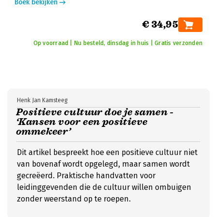
Boek bekijken
€ 34,95
Op voorraad | Nu besteld, dinsdag in huis | Gratis verzonden
Henk Jan Kamsteeg
Positieve cultuur doe je samen -
‘Kansen voor een positieve
ommekeer’
Dit artikel bespreekt hoe een positieve cultuur niet
van bovenaf wordt opgelegd, maar samen wordt
gecreëerd. Praktische handvatten voor
leidinggevenden die de cultuur willen ombuigen
zonder weerstand op te roepen.