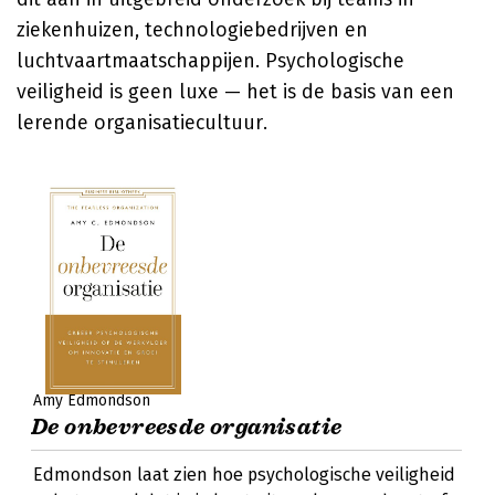
ziekenhuizen, technologiebedrijven en
luchtvaartmaatschappijen. Psychologische
veiligheid is geen luxe — het is de basis van een
lerende organisatiecultuur.
Amy Edmondson
De onbevreesde organisatie
Edmondson laat zien hoe psychologische veiligheid