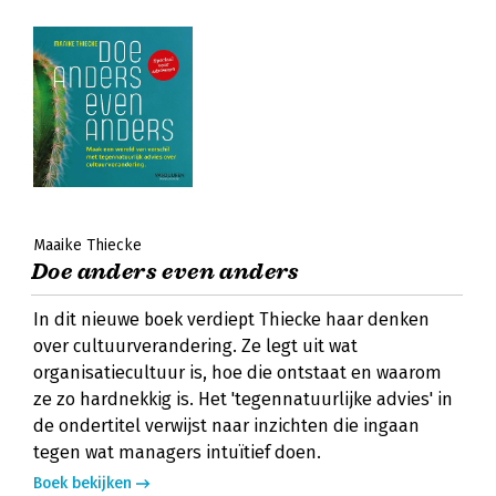
Maaike Thiecke
Doe anders even anders
In dit nieuwe boek verdiept Thiecke haar denken
over cultuurverandering. Ze legt uit wat
organisatiecultuur is, hoe die ontstaat en waarom
ze zo hardnekkig is. Het 'tegennatuurlijke advies' in
de ondertitel verwijst naar inzichten die ingaan
tegen wat managers intuïtief doen.
Boek bekijken