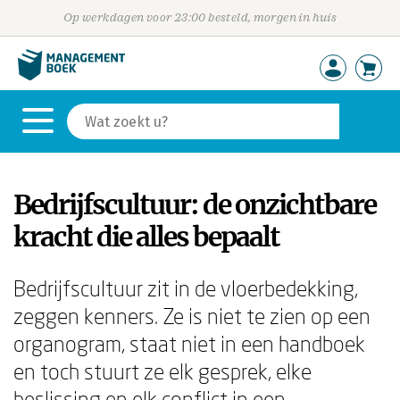
Op werkdagen voor 23:00 besteld, morgen in huis
Bedrijfscultuur: de onzichtbare
kracht die alles bepaalt
Bedrijfscultuur zit in de vloerbedekking,
zeggen kenners. Ze is niet te zien op een
organogram, staat niet in een handboek
en toch stuurt ze elk gesprek, elke
beslissing en elk conflict in een