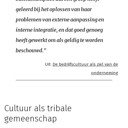
geleerd bij het oplossen van haar
problemen van externe aanpassing en
interne integratie, en dat goed genoeg
heeft gewerkt om als geldig te worden
beschouwd."
Uit:
De bedrijfscultuur als ziel van de
onderneming
Cultuur als tribale
gemeenschap