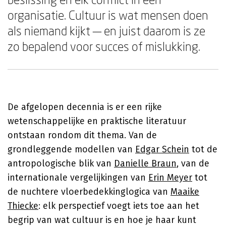
organisatie. Cultuur is wat mensen doen
als niemand kijkt — en juist daarom is ze
zo bepalend voor succes of mislukking.
De afgelopen decennia is er een rijke
wetenschappelijke en praktische literatuur
ontstaan rondom dit thema. Van de
grondleggende modellen van
Edgar Schein
tot de
antropologische blik van
Danielle Braun
, van de
internationale vergelijkingen van
Erin Meyer
tot
de nuchtere vloerbedekkinglogica van
Maaike
Thiecke
: elk perspectief voegt iets toe aan het
begrip van wat cultuur is en hoe je haar kunt