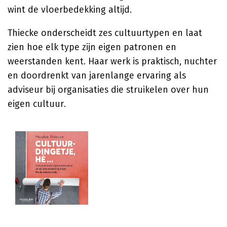
wint de vloerbedekking altijd.
Thiecke onderscheidt zes cultuurtypen en laat
zien hoe elk type zijn eigen patronen en
weerstanden kent. Haar werk is praktisch, nuchter
en doordrenkt van jarenlange ervaring als
adviseur bij organisaties die struikelen over hun
eigen cultuur.