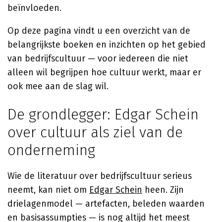
beïnvloeden.
Op deze pagina vindt u een overzicht van de
belangrijkste boeken en inzichten op het gebied
van bedrijfscultuur — voor iedereen die niet
alleen wil begrijpen hoe cultuur werkt, maar er
ook mee aan de slag wil.
De grondlegger: Edgar Schein
over cultuur als ziel van de
onderneming
Wie de literatuur over bedrijfscultuur serieus
neemt, kan niet om
Edgar Schein
heen. Zijn
drielagenmodel — artefacten, beleden waarden
en basisassumpties — is nog altijd het meest