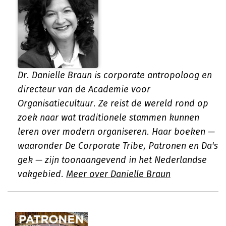
Dr. Danielle Braun is corporate antropoloog en
directeur van de Academie voor
Organisatiecultuur. Ze reist de wereld rond op
zoek naar wat traditionele stammen kunnen
leren over modern organiseren. Haar boeken —
waaronder De Corporate Tribe, Patronen en Da's
gek — zijn toonaangevend in het Nederlandse
vakgebied.
Meer over Danielle Braun