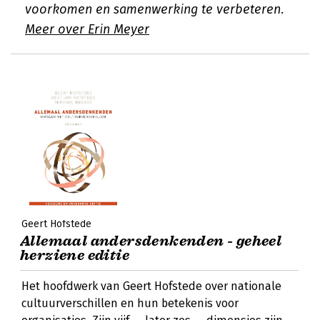
voorkomen en samenwerking te verbeteren.
Meer over Erin Meyer
Geert Hofstede
Allemaal andersdenkenden - geheel
herziene editie
Het hoofdwerk van Geert Hofstede over nationale
cultuurverschillen en hun betekenis voor