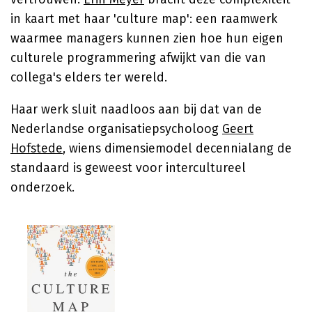
in kaart met haar 'culture map': een raamwerk
waarmee managers kunnen zien hoe hun eigen
culturele programmering afwijkt van die van
collega's elders ter wereld.
Haar werk sluit naadloos aan bij dat van de
Nederlandse organisatiepsycholoog
Geert
Hofstede
, wiens dimensiemodel decennialang de
standaard is geweest voor intercultureel
onderzoek.