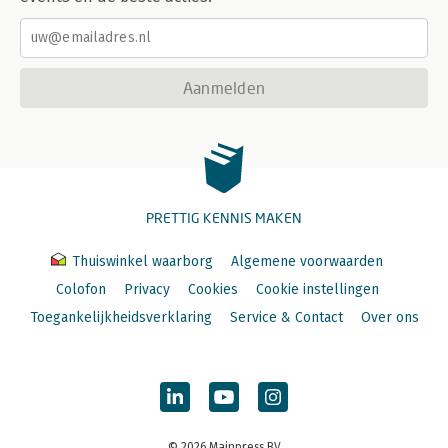
Aanmelden
PRETTIG KENNIS MAKEN
Thuiswinkel waarborg
Algemene voorwaarden
Colofon
Privacy
Cookies
Cookie instellingen
Toegankelijkheidsverklaring
Service & Contact
Over ons
© 2026 Mainpress BV