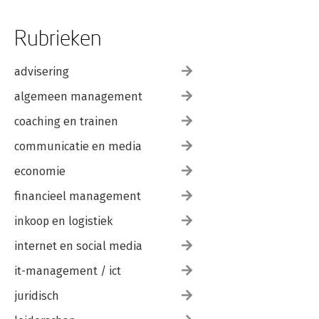
Rubrieken
advisering
algemeen management
coaching en trainen
communicatie en media
economie
financieel management
inkoop en logistiek
internet en social media
it-management / ict
juridisch