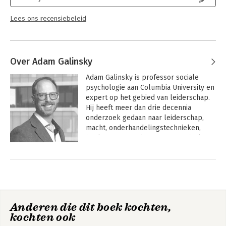
Lees ons recensiebeleid
Over Adam Galinsky
Adam Galinsky is professor sociale 
psychologie aan Columbia University en 
expert op het gebied van leiderschap. 
Hij heeft meer dan drie decennia 
onderzoek gedaan naar leiderschap, 
macht, onderhandelingstechnieken, 
besluitvorming, diversiteit en ethiek.
Anderen die dit boek kochten,
kochten ook