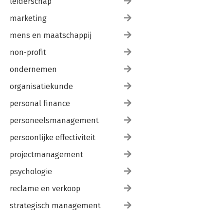
leiderschap
marketing
mens en maatschappij
non-profit
ondernemen
organisatiekunde
personal finance
personeelsmanagement
persoonlijke effectiviteit
projectmanagement
psychologie
reclame en verkoop
strategisch management