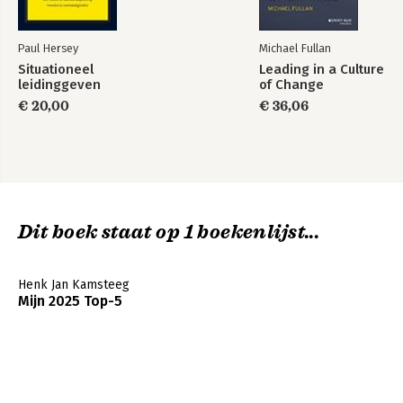
Paul Hersey
Michael Fullan
Situationeel
Leading in a Culture
leidinggeven
of Change
€ 20,00
€ 36,06
Dit boek staat op 1 boekenlijst...
Henk Jan Kamsteeg
Mijn 2025 Top-5