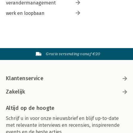
verandermanagement
werk en loopbaan
Gratis verzending vanaf €20
Klantenservice
Zakelijk
Altijd op de hoogte
Schrijf u in voor onze nieuwsbrief en blijf up-to-date
met relevante interviews en recensies, inspirerende
events en de beste acties.