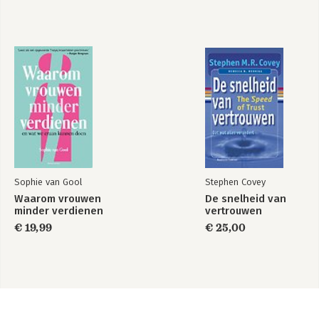
Sophie van Gool
Stephen Covey
Waarom vrouwen
De snelheid van
minder verdienen
vertrouwen
€ 19,99
€ 25,00