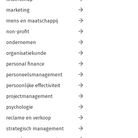
marketing
mens en maatschappij
non-profit
ondernemen
organisatiekunde
personal finance
personeelsmanagement
persoonlijke effectiviteit
projectmanagement
psychologie
reclame en verkoop
strategisch management