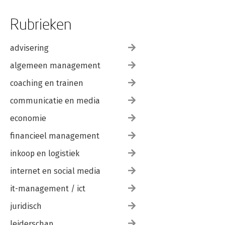
Rubrieken
advisering
algemeen management
coaching en trainen
communicatie en media
economie
financieel management
inkoop en logistiek
internet en social media
it-management / ict
juridisch
leiderschap