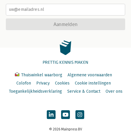
Aanmelden
PRETTIG KENNIS MAKEN
Thuiswinkel waarborg
Algemene voorwaarden
Colofon
Privacy
Cookies
Cookie instellingen
Toegankelijkheidsverklaring
Service & Contact
Over ons
© 2026 Mainpress BV