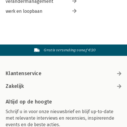
verandermanagement
werk en loopbaan
Gratis verzending vanaf €20
Klantenservice
Zakelijk
Altijd op de hoogte
Schrijf u in voor onze nieuwsbrief en blijf up-to-date
met relevante interviews en recensies, inspirerende
events en de beste acties.