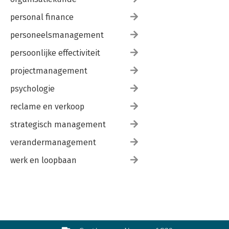
personal finance
personeelsmanagement
persoonlijke effectiviteit
projectmanagement
psychologie
reclame en verkoop
strategisch management
verandermanagement
werk en loopbaan