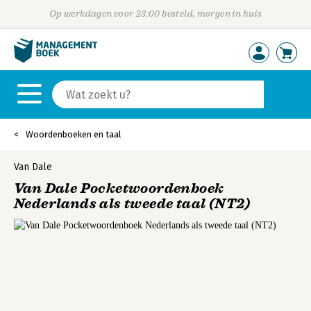
Op werkdagen voor 23:00 besteld, morgen in huis
Woordenboeken en taal
Van Dale
Van Dale Pocketwoordenboek
Nederlands als tweede taal (NT2)