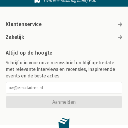
Gratis verzending vanaf €20
Klantenservice
Zakelijk
Altijd op de hoogte
Schrijf u in voor onze nieuwsbrief en blijf up-to-date
met relevante interviews en recensies, inspirerende
events en de beste acties.
Aanmelden