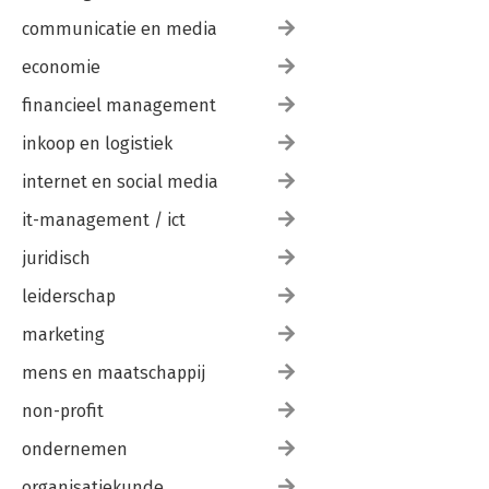
communicatie en media
economie
financieel management
inkoop en logistiek
internet en social media
it-management / ict
juridisch
leiderschap
marketing
mens en maatschappij
non-profit
ondernemen
organisatiekunde