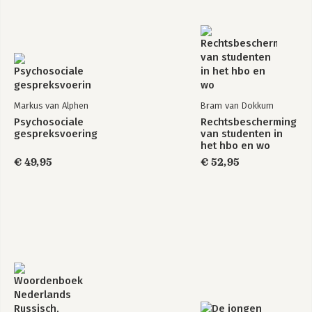
Markus van Alphen
Bram van Dokkum
Psychosociale
Rechtsbescherming
gespreksvoering
van studenten in
het hbo en wo
€ 49,95
€ 52,95