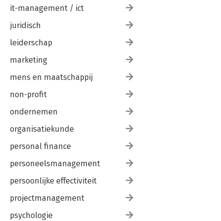
it-management / ict
juridisch
leiderschap
marketing
mens en maatschappij
non-profit
ondernemen
organisatiekunde
personal finance
personeelsmanagement
persoonlijke effectiviteit
projectmanagement
psychologie