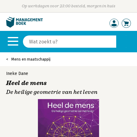
Op werkdagen voor 23:00 besteld, morgen in huis
Mens en maatschappij
Ineke Dane
Heel de mens
De heilige geometrie van het leven