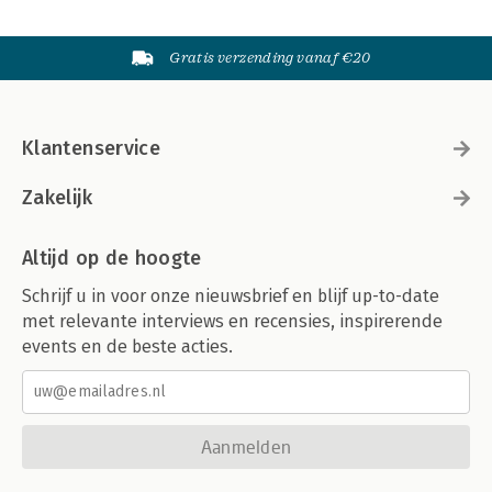
Gratis verzending vanaf €20
Klantenservice
Zakelijk
Altijd op de hoogte
Schrijf u in voor onze nieuwsbrief en blijf up-to-date
met relevante interviews en recensies, inspirerende
events en de beste acties.
Aanmelden