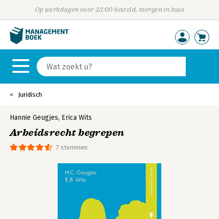
Op werkdagen voor 23:00 besteld, morgen in huis
Juridisch
Hannie Geugjes
,
Erica Wits
Arbeidsrecht begrepen
7 stemmen