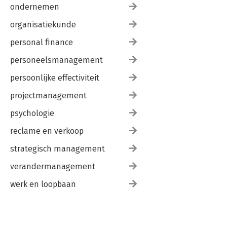
ondernemen
organisatiekunde
personal finance
personeelsmanagement
persoonlijke effectiviteit
projectmanagement
psychologie
reclame en verkoop
strategisch management
verandermanagement
werk en loopbaan