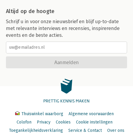
Altijd op de hoogte
Schrijf u in voor onze nieuwsbrief en blijf up-to-date
met relevante interviews en recensies, inspirerende
events en de beste acties.
Aanmelden
PRETTIG KENNIS MAKEN
Thuiswinkel waarborg
Algemene voorwaarden
Colofon
Privacy
Cookies
Cookie instellingen
Toegankelijkheidsverklaring
Service & Contact
Over ons