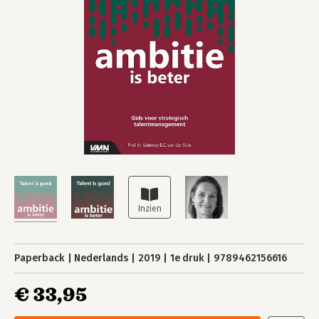
Paperback
Nederlands
2019
1e druk
9789462156616
€ 33,95