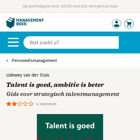
Op werkdagen voor 23:00 besteld, morgen in huis
Personeelsmanagement
Lidewey van der Sluis
Talent is goed, ambitie is beter
Gids voor strategisch talentmanagement
4 stemmen