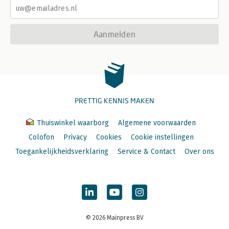
Aanmelden
PRETTIG KENNIS MAKEN
Thuiswinkel waarborg
Algemene voorwaarden
Colofon
Privacy
Cookies
Cookie instellingen
Toegankelijkheidsverklaring
Service & Contact
Over ons
© 2026 Mainpress BV