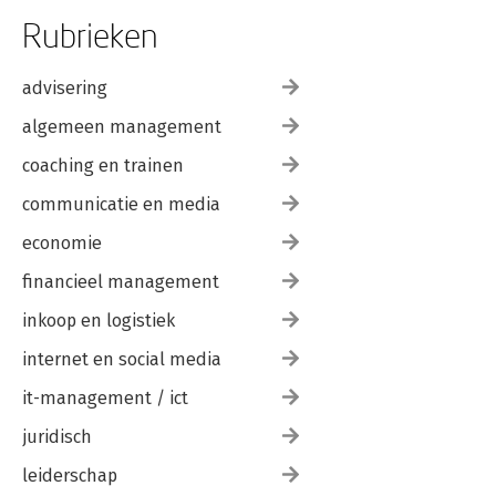
Rubrieken
advisering
algemeen management
coaching en trainen
communicatie en media
economie
financieel management
inkoop en logistiek
internet en social media
it-management / ict
juridisch
leiderschap