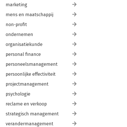
marketing
mens en maatschappij
non-profit
ondernemen
organisatiekunde
personal finance
personeelsmanagement
persoonlijke effectiviteit
projectmanagement
psychologie
reclame en verkoop
strategisch management
verandermanagement