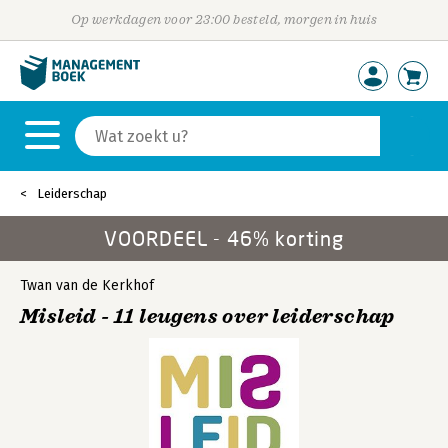
Op werkdagen voor 23:00 besteld, morgen in huis
Leiderschap
VOORDEEL - 46% korting
Twan van de Kerkhof
Misleid - 11 leugens over leiderschap