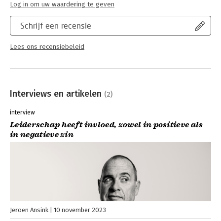
Log in om uw waardering te geven
Schrijf een recensie
Lees ons recensiebeleid
Interviews en artikelen
(2)
interview
Leiderschap heeft invloed, zowel in positieve als
in negatieve zin
Jeroen Ansink
10 november 2023