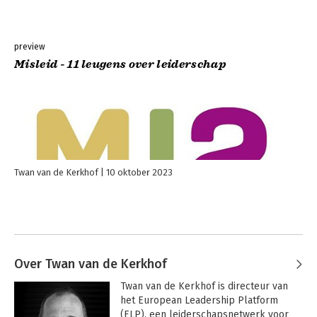
preview
Misleid - 11 leugens over leiderschap
Twan van de Kerkhof
10 oktober 2023
Over Twan van de Kerkhof
Twan van de Kerkhof is directeur van 
het European Leadership Platform 
(ELP), een leiderschapsnetwerk voor 