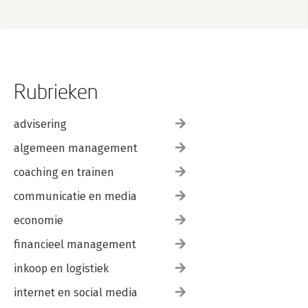
Rubrieken
advisering
algemeen management
coaching en trainen
communicatie en media
economie
financieel management
inkoop en logistiek
internet en social media