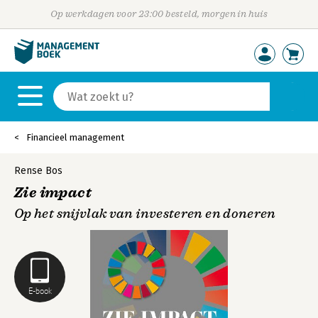
Op werkdagen voor 23:00 besteld, morgen in huis
Financieel management
Rense Bos
Zie impact
Op het snijvlak van investeren en doneren
E-book