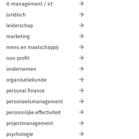
it-management / ict
juridisch
leiderschap
marketing
mens en maatschappij
non-profit
ondernemen
organisatiekunde
personal finance
personeelsmanagement
persoonlijke effectiviteit
projectmanagement
psychologie