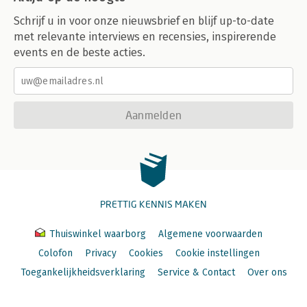
Schrijf u in voor onze nieuwsbrief en blijf up-to-date
met relevante interviews en recensies, inspirerende
events en de beste acties.
Aanmelden
PRETTIG KENNIS MAKEN
Thuiswinkel waarborg
Algemene voorwaarden
Colofon
Privacy
Cookies
Cookie instellingen
Toegankelijkheidsverklaring
Service & Contact
Over ons