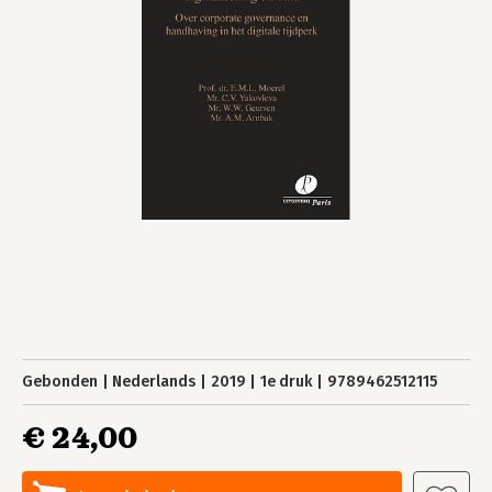
Gebonden
Nederlands
2019
1e druk
9789462512115
€ 24,00