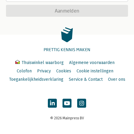
Aanmelden
PRETTIG KENNIS MAKEN
Thuiswinkel waarborg
Algemene voorwaarden
Colofon
Privacy
Cookies
Cookie instellingen
Toegankelijkheidsverklaring
Service & Contact
Over ons
© 2026 Mainpress BV