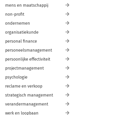
mens en maatschappij
non-profit
ondernemen
organisatiekunde
personal finance
personeelsmanagement
persoonlijke effectiviteit
projectmanagement
psychologie
reclame en verkoop
strategisch management
verandermanagement
werk en loopbaan