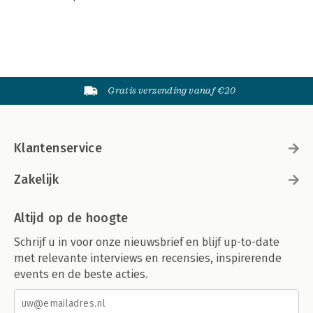
Gratis verzending vanaf €20
Klantenservice
Zakelijk
Altijd op de hoogte
Schrijf u in voor onze nieuwsbrief en blijf up-to-date
met relevante interviews en recensies, inspirerende
events en de beste acties.