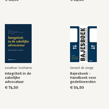
Jonathan Soeharno
Gerard de Jonge
Integriteit in de
Bajesboek -
zakelijke
Handboek voor
advocatuur
gedetineerden
€ 74,50
€ 54,50