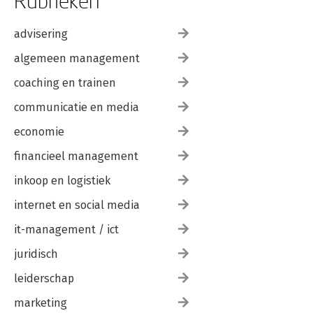
Rubrieken
advisering
algemeen management
coaching en trainen
communicatie en media
economie
financieel management
inkoop en logistiek
internet en social media
it-management / ict
juridisch
leiderschap
marketing