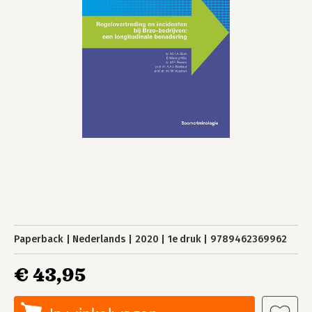
Paperback
Nederlands
2020
1e druk
9789462369962
€ 43,95