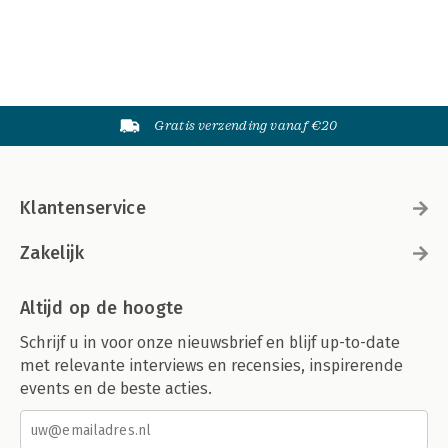
Gratis verzending vanaf €20
Klantenservice
Zakelijk
Altijd op de hoogte
Schrijf u in voor onze nieuwsbrief en blijf up-to-date
met relevante interviews en recensies, inspirerende
events en de beste acties.