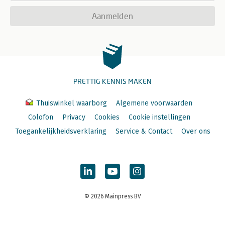
Aanmelden
PRETTIG KENNIS MAKEN
Thuiswinkel waarborg
Algemene voorwaarden
Colofon
Privacy
Cookies
Cookie instellingen
Toegankelijkheidsverklaring
Service & Contact
Over ons
© 2026 Mainpress BV