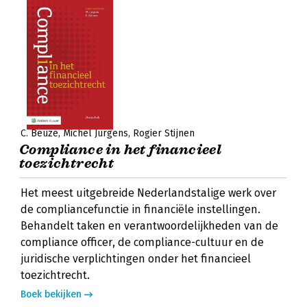
C. Beuze
Michel Jurgens
Rogier Stijnen
Compliance in het financieel
toezichtrecht
Het meest uitgebreide Nederlandstalige werk over
de compliancefunctie in financiële instellingen.
Behandelt taken en verantwoordelijkheden van de
compliance officer, de compliance-cultuur en de
juridische verplichtingen onder het financieel
toezichtrecht.
Boek bekijken