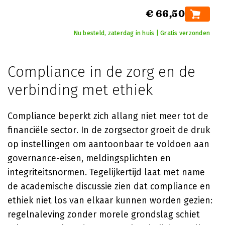
€ 66,50
Nu besteld, zaterdag in huis | Gratis verzonden
Compliance in de zorg en de
verbinding met ethiek
Compliance beperkt zich allang niet meer tot de
financiële sector. In de zorgsector groeit de druk
op instellingen om aantoonbaar te voldoen aan
governance-eisen, meldingsplichten en
integriteitsnormen. Tegelijkertijd laat met name
de academische discussie zien dat compliance en
ethiek niet los van elkaar kunnen worden gezien:
regelnaleving zonder morele grondslag schiet