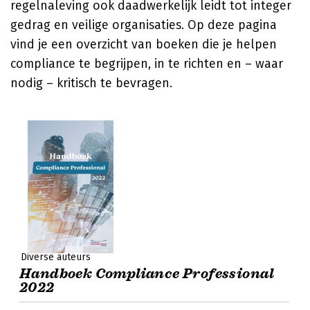
regelnaleving ook daadwerkelijk leidt tot integer
gedrag en veilige organisaties. Op deze pagina
vind je een overzicht van boeken die je helpen
compliance te begrijpen, in te richten en – waar
nodig – kritisch te bevragen.
Diverse auteurs
Handboek Compliance Professional
2022