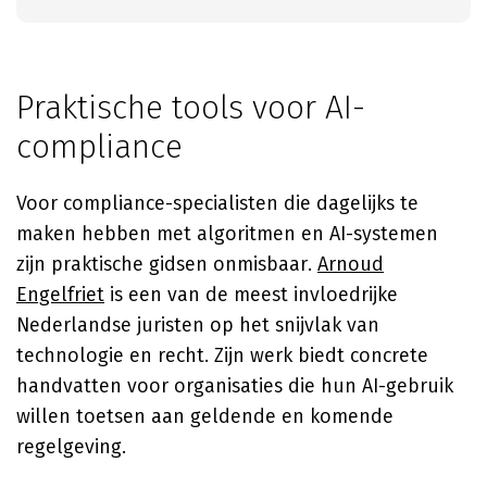
Praktische tools voor AI-
compliance
Voor compliance-specialisten die dagelijks te
maken hebben met algoritmen en AI-systemen
zijn praktische gidsen onmisbaar.
Arnoud
Engelfriet
is een van de meest invloedrijke
Nederlandse juristen op het snijvlak van
technologie en recht. Zijn werk biedt concrete
handvatten voor organisaties die hun AI-gebruik
willen toetsen aan geldende en komende
regelgeving.