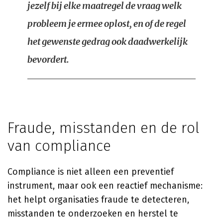
jezelf bij elke maatregel de vraag welk
probleem je ermee oplost, en of de regel
het gewenste gedrag ook daadwerkelijk
bevordert.
Fraude, misstanden en de rol
van compliance
Compliance is niet alleen een preventief
instrument, maar ook een reactief mechanisme:
het helpt organisaties fraude te detecteren,
misstanden te onderzoeken en herstel te