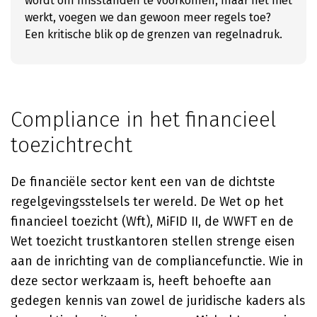
wordt om misstanden te voorkomen, maar het niet
werkt, voegen we dan gewoon meer regels toe?
Een kritische blik op de grenzen van regelnadruk.
Compliance in het financieel
toezichtrecht
De financiële sector kent een van de dichtste
regelgevingsstelsels ter wereld. De Wet op het
financieel toezicht (Wft), MiFID II, de WWFT en de
Wet toezicht trustkantoren stellen strenge eisen
aan de inrichting van de compliancefunctie. Wie in
deze sector werkzaam is, heeft behoefte aan
gedegen kennis van zowel de juridische kaders als