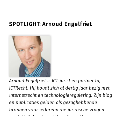
SPOTLIGHT: Arnoud Engelfriet
Arnoud Engelfriet is ICT-jurist en partner bij
ICTRecht. Hij houdt zich al dertig jaar bezig met
internetrecht en technologieregulering. Zijn blog
en publicaties gelden als gezaghebbende
bronnen voor iedereen die juridische vragen