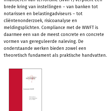
brede kring van instellingen – van banken tot
notarissen en belastingadviseurs – tot
cliëntenonderzoek, risicoanalyse en
meldingsplichten. Compliance met de WWFT is
daarmee een van de meest concrete en concrete
vormen van gereguleerde naleving. De
onderstaande werken bieden zowel een
theoretisch fundament als praktische handvatten.