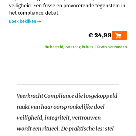
veiligheid. Een frisse en provocerende tegenstem in
het compliance-debat.
Boek bekijken
€ 24,99
Nu besteld, zaterdag in huis | Gratis verzonden
Veerkracht
Compliance die losgekoppeld
raakt van haar oorspronkelijke doel –
veiligheid, integriteit, vertrouwen –
wordt een ritueel. De praktische les: stel