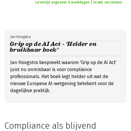
Levertijd ongeveer 6 werkdagen | Gratis verzonden
Jan Hoogstra
Grip op de AI Act - ‘Helder en
bruikbaar boek’
Jan Hoogstra bespreekt waarom 'Grip op de AI Act'
juist nu onmisbaar is voor compliance
professionals. Het boek legt helder uit wat de
nieuwe Europese AI-wetgeving betekent voor de
dagelijkse praktijk.
Compliance als blijvend