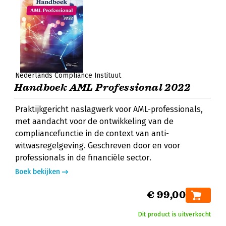
Nederlands Compliance Instituut
Handboek AML Professional 2022
Praktijkgericht naslagwerk voor AML-professionals,
met aandacht voor de ontwikkeling van de
compliancefunctie in de context van anti-
witwasregelgeving. Geschreven door en voor
professionals in de financiële sector.
Boek bekijken
€ 99,00
Dit product is uitverkocht