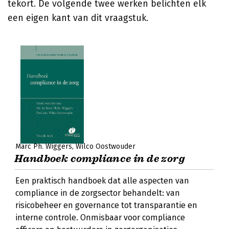
tekort. De volgende twee werken belichten elk
een eigen kant van dit vraagstuk.
Marc Ph. Wiggers
Wilco Oostwouder
Handboek compliance in de zorg
Een praktisch handboek dat alle aspecten van
compliance in de zorgsector behandelt: van
risicobeheer en governance tot transparantie en
interne controle. Onmisbaar voor compliance