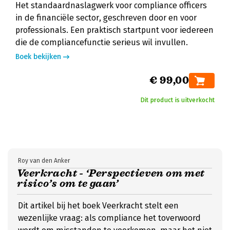
Het standaardnaslagwerk voor compliance officers
in de financiële sector, geschreven door en voor
professionals. Een praktisch startpunt voor iedereen
die de compliancefunctie serieus wil invullen.
Boek bekijken
€ 99,00
Dit product is uitverkocht
Roy van den Anker
Veerkracht - ‘Perspectieven om met
risico’s om te gaan’
Dit artikel bij het boek Veerkracht stelt een
wezenlijke vraag: als compliance het toverwoord