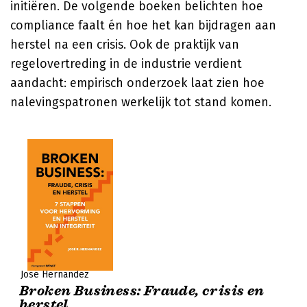
initiëren. De volgende boeken belichten hoe
compliance faalt én hoe het kan bijdragen aan
herstel na een crisis. Ook de praktijk van
regelovertreding in de industrie verdient
aandacht: empirisch onderzoek laat zien hoe
nalevingspatronen werkelijk tot stand komen.
José Hernandez
Broken Business: Fraude, crisis en
herstel