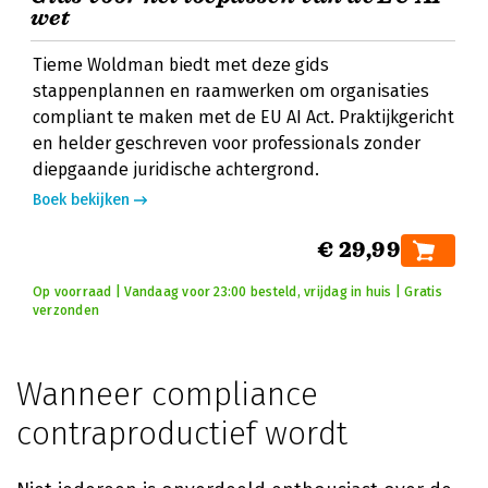
wet
Tieme Woldman biedt met deze gids
stappenplannen en raamwerken om organisaties
compliant te maken met de EU AI Act. Praktijkgericht
en helder geschreven voor professionals zonder
diepgaande juridische achtergrond.
Boek bekijken
€ 29,99
Op voorraad | Vandaag voor 23:00 besteld, vrijdag in huis | Gratis
verzonden
Wanneer compliance
contraproductief wordt