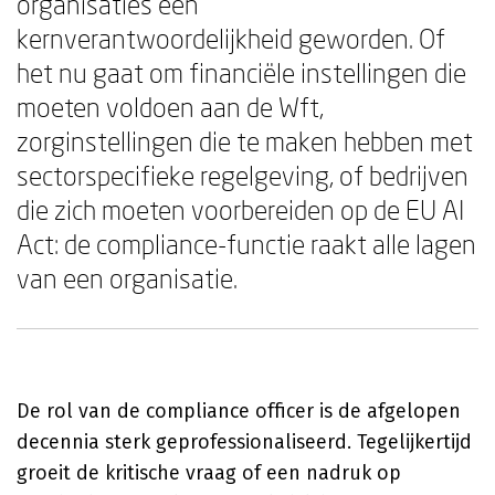
organisaties een
kernverantwoordelijkheid geworden. Of
het nu gaat om financiële instellingen die
moeten voldoen aan de Wft,
zorginstellingen die te maken hebben met
sectorspecifieke regelgeving, of bedrijven
die zich moeten voorbereiden op de EU AI
Act: de compliance-functie raakt alle lagen
van een organisatie.
De rol van de compliance officer is de afgelopen
decennia sterk geprofessionaliseerd. Tegelijkertijd
groeit de kritische vraag of een nadruk op