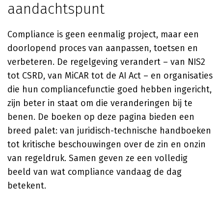
aandachtspunt
Compliance is geen eenmalig project, maar een
doorlopend proces van aanpassen, toetsen en
verbeteren. De regelgeving verandert – van NIS2
tot CSRD, van MiCAR tot de AI Act – en organisaties
die hun compliancefunctie goed hebben ingericht,
zijn beter in staat om die veranderingen bij te
benen. De boeken op deze pagina bieden een
breed palet: van juridisch-technische handboeken
tot kritische beschouwingen over de zin en onzin
van regeldruk. Samen geven ze een volledig
beeld van wat compliance vandaag de dag
betekent.