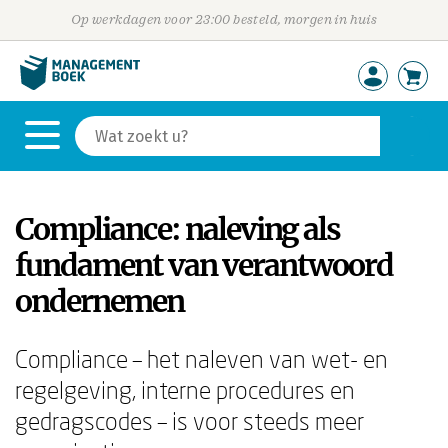
Op werkdagen voor 23:00 besteld, morgen in huis
Compliance: naleving als
fundament van verantwoord
ondernemen
Compliance – het naleven van wet- en
regelgeving, interne procedures en
gedragscodes – is voor steeds meer