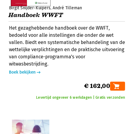
Birgit Snijder-Kuipers
André Tilleman
Handboek WWFT
Het gezaghebbende handboek over de WWFT,
bedoeld voor alle instellingen die onder de wet
vallen. Biedt een systematische behandeling van de
wettelijke verplichtingen en de praktische uitvoering
van compliance-programma's voor
witwasbestrijding.
Boek bekijken
€ 162,00
Levertijd ongeveer 6 werkdagen | Gratis verzonden