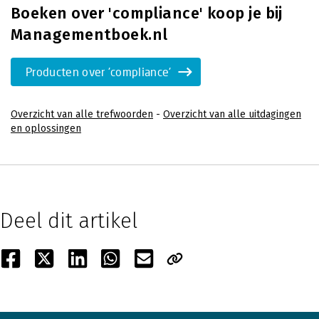
Boeken over 'compliance' koop je bij
Managementboek.nl
Producten over 'compliance'
Overzicht van alle trefwoorden
-
Overzicht van alle uitdagingen
en oplossingen
Deel dit artikel