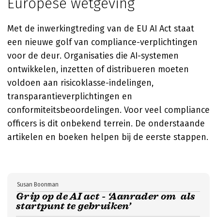
Europese wetgeving
Met de inwerkingtreding van de EU AI Act staat
een nieuwe golf van compliance-verplichtingen
voor de deur. Organisaties die AI-systemen
ontwikkelen, inzetten of distribueren moeten
voldoen aan risicoklasse-indelingen,
transparantieverplichtingen en
conformiteitsbeoordelingen. Voor veel compliance
officers is dit onbekend terrein. De onderstaande
artikelen en boeken helpen bij de eerste stappen.
Susan Boonman
Grip op de AI act - ‘Aanrader om als
startpunt te gebruiken’