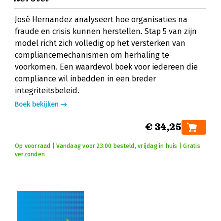
José Hernandez analyseert hoe organisaties na
fraude en crisis kunnen herstellen. Stap 5 van zijn
model richt zich volledig op het versterken van
compliancemechanismen om herhaling te
voorkomen. Een waardevol boek voor iedereen die
compliance wil inbedden in een breder
integriteitsbeleid.
Boek bekijken
€ 34,25
Op voorraad | Vandaag voor 23:00 besteld, vrijdag in huis | Gratis
verzonden