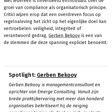
Niet iedereen is onverdeeld enthousiast over de
groei van compliance als organisatorisch principe.
Critici wijzen erop dat een overdreven focus op
regelnaleving het zicht op het eigenlijke doel kan
vertroebelen: veiligheid, integriteit of
verantwoord gedrag.
Gerben Bekooy
is een van
de stemmen die deze spanning expliciet benoemt.
Spotlight:
Gerben Bekooy
Gerben Bekooy is managementconsultant en
oprichter van Emerge Consulting. Vanuit zijn
brede praktijkervaring met meer dan honderd
organisaties bekritiseert hij de neiging