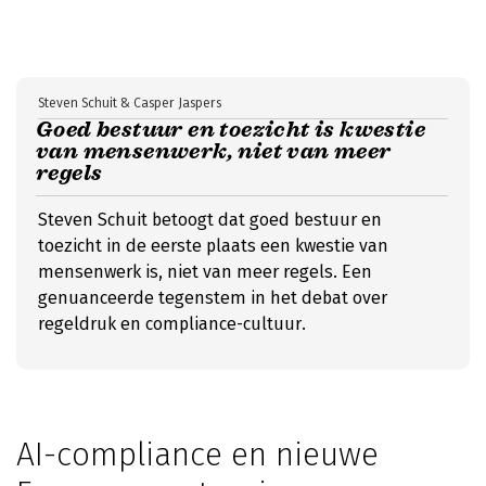
Steven Schuit & Casper Jaspers
Goed bestuur en toezicht is kwestie
van mensenwerk, niet van meer
regels
Steven Schuit betoogt dat goed bestuur en
toezicht in de eerste plaats een kwestie van
mensenwerk is, niet van meer regels. Een
genuanceerde tegenstem in het debat over
regeldruk en compliance-cultuur.
AI-compliance en nieuwe