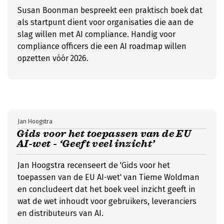
Susan Boonman bespreekt een praktisch boek dat
als startpunt dient voor organisaties die aan de
slag willen met AI compliance. Handig voor
compliance officers die een AI roadmap willen
opzetten vóór 2026.
Jan Hoogstra
Gids voor het toepassen van de EU
AI-wet - ‘Geeft veel inzicht’
Jan Hoogstra recenseert de 'Gids voor het
toepassen van de EU AI-wet' van Tieme Woldman
en concludeert dat het boek veel inzicht geeft in
wat de wet inhoudt voor gebruikers, leveranciers
en distributeurs van AI.