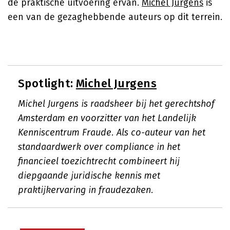
de praktische uitvoering ervan.
Michel Jurgens
is
een van de gezaghebbende auteurs op dit terrein.
Spotlight:
Michel Jurgens
Michel Jurgens is raadsheer bij het gerechtshof
Amsterdam en voorzitter van het Landelijk
Kenniscentrum Fraude. Als co-auteur van het
standaardwerk over compliance in het
financieel toezichtrecht combineert hij
diepgaande juridische kennis met
praktijkervaring in fraudezaken.