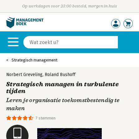
Op werkdagen voor 23:00 besteld, morgen in huis
Strategisch management
Norbert Greveling
,
Roland Bushoff
Strategisch managen in turbulente
tijden
Leren je organisatie toekomstbestendig te
maken
7 stemmen