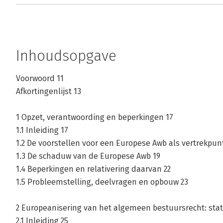
Inhoudsopgave
Voorwoord 11
Afkortingenlijst 13
1 Opzet, verantwoording en beperkingen 17
1.1 Inleiding 17
1.2 De voorstellen voor een Europese Awb als vertrekpun
1.3 De schaduw van de Europese Awb 19
1.4 Beperkingen en relativering daarvan 22
1.5 Probleemstelling, deelvragen en opbouw 23
2 Europeanisering van het algemeen bestuursrecht: state
2.1 Inleiding 25