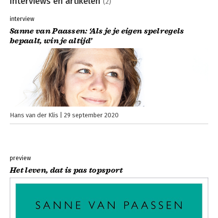
Interviews en artikelen
(2)
interview
Sanne van Paassen: ‘Als je je eigen spelregels
bepaalt, win je altijd’
Hans van der Klis
29 september 2020
preview
Het leven, dat is pas topsport