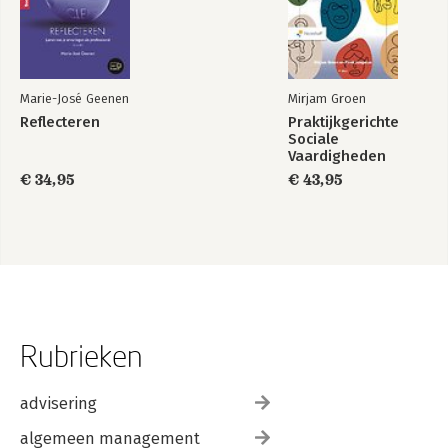
Marie-José Geenen
Mirjam Groen
Reflecteren
Praktijkgerichte
Sociale
Vaardigheden
€ 34,95
€ 43,95
Rubrieken
advisering
algemeen management