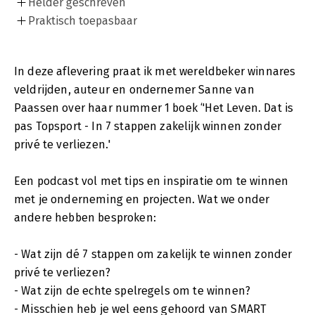
Helder geschreven
Praktisch toepasbaar
In deze aflevering praat ik met wereldbeker winnares
veldrijden, auteur en ondernemer Sanne van
Paassen over haar nummer 1 boek ‘'Het Leven. Dat is
pas Topsport - In 7 stappen zakelijk winnen zonder
privé te verliezen.'
Een podcast vol met tips en inspiratie om te winnen
met je onderneming en projecten. Wat we onder
andere hebben besproken:
- Wat zijn dé 7 stappen om zakelijk te winnen zonder
privé te verliezen?
- Wat zijn de echte spelregels om te winnen?
- Misschien heb je wel eens gehoord van SMART