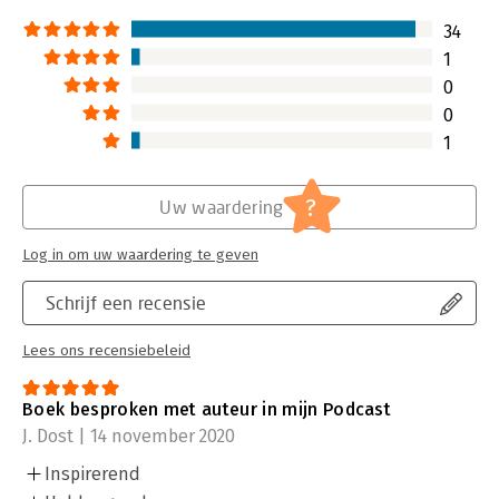
34
1
0
0
1
?
Uw waardering
Log in om uw waardering te geven
Schrijf een recensie
Lees ons recensiebeleid
Boek besproken met auteur in mijn Podcast
J. Dost | 14 november 2020
Inspirerend