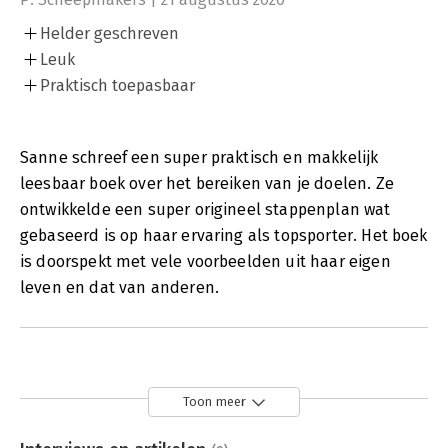
Helder geschreven
Leuk
Praktisch toepasbaar
Sanne schreef een super praktisch en makkelijk
leesbaar boek over het bereiken van je doelen. Ze
ontwikkelde een super origineel stappenplan wat
gebaseerd is op haar ervaring als topsporter. Het boek
is doorspekt met vele voorbeelden uit haar eigen
leven en dat van anderen.
Toon meer