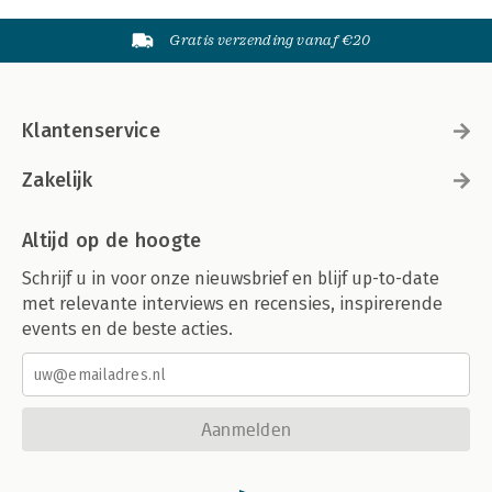
Gratis verzending vanaf €20
Klantenservice
Zakelijk
Altijd op de hoogte
Schrijf u in voor onze nieuwsbrief en blijf up-to-date
met relevante interviews en recensies, inspirerende
events en de beste acties.
Aanmelden