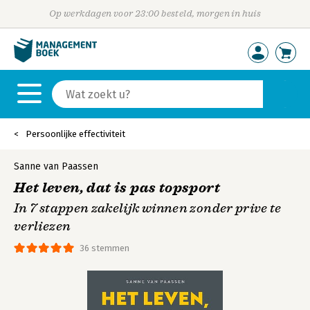
Op werkdagen voor 23:00 besteld, morgen in huis
Persoonlijke effectiviteit
Sanne van Paassen
Het leven, dat is pas topsport
In 7 stappen zakelijk winnen zonder prive te
verliezen
36 stemmen