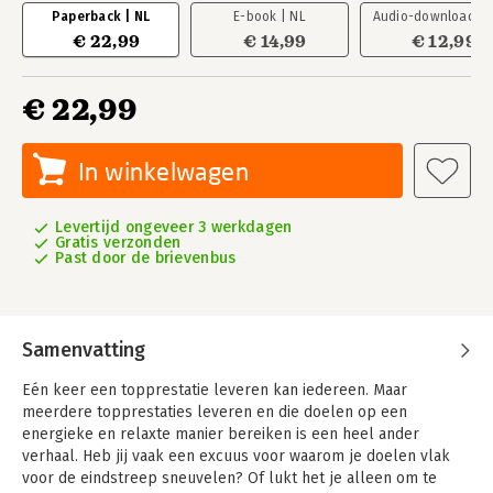
Paperback | NL
E-book | NL
Audio-download | 
€ 22,99
€ 14,99
€ 12,99
€ 22,99
In winkelwagen
Levertijd ongeveer 3 werkdagen
Gratis verzonden
Past door de brievenbus
Samenvatting
Eén keer een topprestatie leveren kan iedereen. Maar
meerdere topprestaties leveren en die doelen op een
energieke en relaxte manier bereiken is een heel ander
verhaal. Heb jij vaak een excuus voor waarom je doelen vlak
voor de eindstreep sneuvelen? Of lukt het je alleen om te