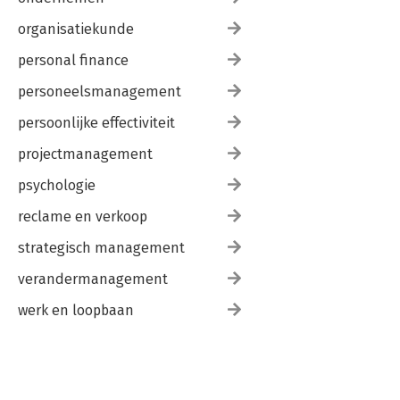
organisatiekunde
personal finance
personeelsmanagement
persoonlijke effectiviteit
projectmanagement
psychologie
reclame en verkoop
strategisch management
verandermanagement
werk en loopbaan