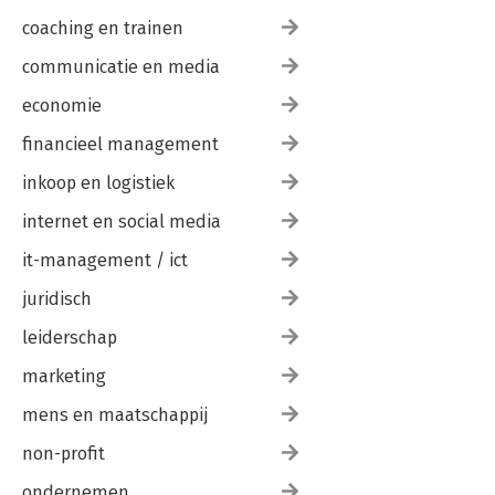
coaching en trainen
communicatie en media
economie
financieel management
inkoop en logistiek
internet en social media
it-management / ict
juridisch
leiderschap
marketing
mens en maatschappij
non-profit
ondernemen