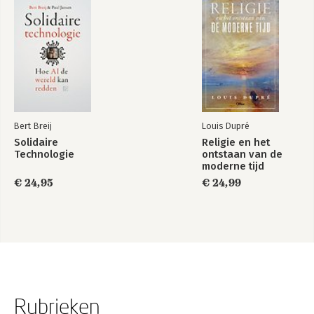
Bert Breij
Louis Dupré
Solidaire
Religie en het
Technologie
ontstaan van de
moderne tijd
€ 24,95
€ 24,99
Rubrieken