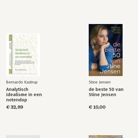
Bernardo Kastrup
Stine Jensen
Analytisch
de beste 50 van
idealisme in een
Stine Jensen
notendop
€ 32,99
€ 10,00