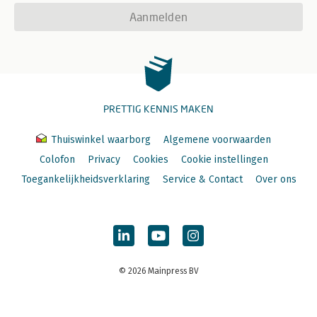
Aanmelden
PRETTIG KENNIS MAKEN
Thuiswinkel waarborg
Algemene voorwaarden
Colofon
Privacy
Cookies
Cookie instellingen
Toegankelijkheidsverklaring
Service & Contact
Over ons
© 2026 Mainpress BV