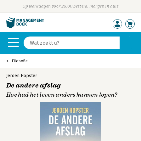
Op werkdagen voor 23:00 besteld, morgen in huis
Filosofie
Jeroen Hopster
De andere afslag
Hoe had het leven anders kunnen lopen?