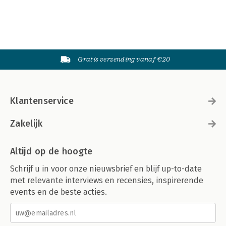
Gratis verzending vanaf €20
Klantenservice
Zakelijk
Altijd op de hoogte
Schrijf u in voor onze nieuwsbrief en blijf up-to-date
met relevante interviews en recensies, inspirerende
events en de beste acties.