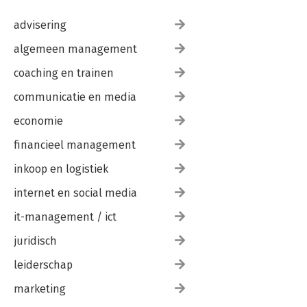
advisering
algemeen management
coaching en trainen
communicatie en media
economie
financieel management
inkoop en logistiek
internet en social media
it-management / ict
juridisch
leiderschap
marketing